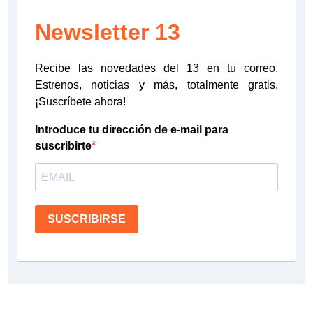
Newsletter 13
Recibe las novedades del 13 en tu correo.
Estrenos, noticias y más, totalmente gratis.
¡Suscríbete ahora!
Introduce tu dirección de e-mail para
suscribirte
SUSCRIBIRSE