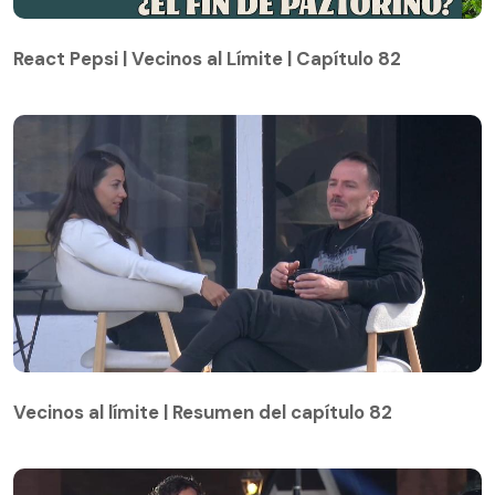
React Pepsi | Vecinos al Límite | Capítulo 82
React Pepsi | Vecinos al Límite | Capítulo 82
Vecinos al límite | Resumen del capítulo 82
Vecinos al límite | Resumen del capítulo 82