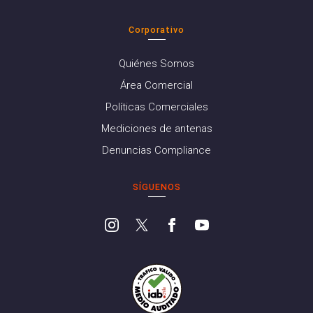
Corporativo
Quiénes Somos
Área Comercial
Políticas Comerciales
Mediciones de antenas
Denuncias Compliance
SÍGUENOS