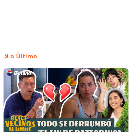
Lo Último