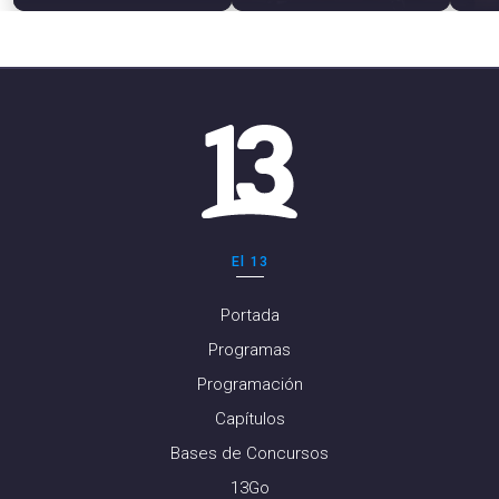
El 13
Portada
Programas
Programación
Capítulos
Bases de Concursos
13Go