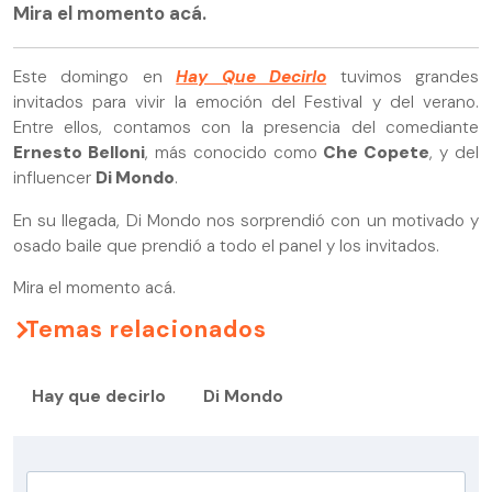
Mira el momento acá.
Este domingo en
Hay Que Decirlo
tuvimos grandes
invitados para vivir la emoción del Festival y del verano.
Entre ellos, contamos con la presencia del comediante
Ernesto Belloni
, más conocido como
Che Copete
, y del
influencer
Di Mondo
.
En su llegada, Di Mondo nos sorprendió con un motivado y
osado baile que prendió a todo el panel y los invitados.
Mira el momento acá.
Temas relacionados
Hay que decirlo
Di Mondo