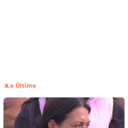
Lo Último