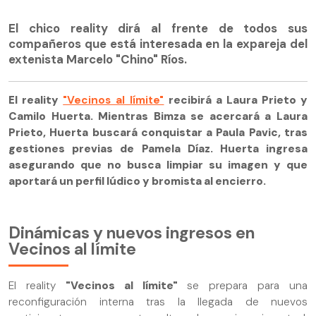
El chico reality dirá al frente de todos sus
compañeros que está interesada en la expareja del
extenista Marcelo "Chino" Ríos.
El reality
"Vecinos al límite"
recibirá a Laura Prieto y
Camilo Huerta. Mientras Bimza se acercará a Laura
Prieto, Huerta buscará conquistar a Paula Pavic, tras
gestiones previas de Pamela Díaz. Huerta ingresa
asegurando que no busca limpiar su imagen y que
aportará un perfil lúdico y bromista al encierro.
Dinámicas y nuevos ingresos en
Vecinos al límite
El reality
"Vecinos al límite"
se prepara para una
reconfiguración interna tras la llegada de nuevos