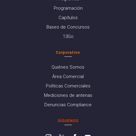
Programación
Capítulos
Bases de Concursos
13Go
Corporativo
Quiénes Somos
Área Comercial
Políticas Comerciales
Mediciones de antenas
Denuncias Compliance
SÍGUENOS