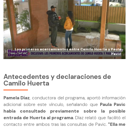
Los primeros acercamientos entre Camilo Huerta y Paula
Pavic
Antecedentes y declaraciones de
Camilo Huerta
Pamela Díaz
, conductora del programa, aportó información
adicional sobre este vínculo, señalando que
Paula Pavic
había consultado previamente sobre la posible
entrada de Huerta al programa
. Díaz relató que facilitó el
contacto entre ambos tras las consultas de Pavic.
"Ella me