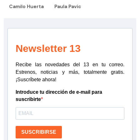
Camilo Huerta
Paula Pavic
Newsletter 13
Recibe las novedades del 13 en tu correo.
Estrenos, noticias y más, totalmente gratis.
¡Suscríbete ahora!
Introduce tu dirección de e-mail para
suscribirte
SUSCRIBIRSE