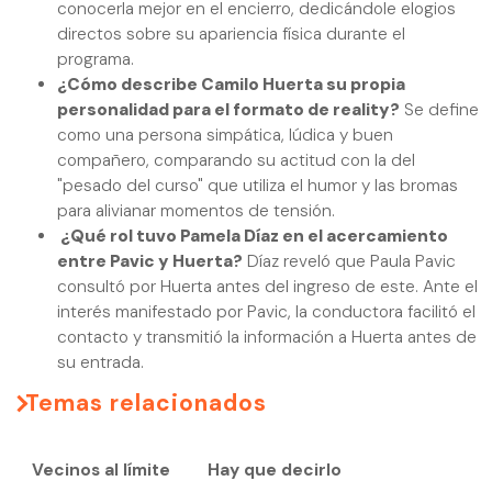
conocerla mejor en el encierro, dedicándole elogios
directos sobre su apariencia física durante el
programa.
¿Cómo describe Camilo Huerta su propia
personalidad para el formato de reality?
Se define
como una persona simpática, lúdica y buen
compañero, comparando su actitud con la del
"pesado del curso" que utiliza el humor y las bromas
para alivianar momentos de tensión.
¿Qué rol tuvo Pamela Díaz en el acercamiento
entre Pavic y Huerta?
Díaz reveló que Paula Pavic
consultó por Huerta antes del ingreso de este. Ante el
interés manifestado por Pavic, la conductora facilitó el
contacto y transmitió la información a Huerta antes de
su entrada.
Temas relacionados
Vecinos al límite
Hay que decirlo