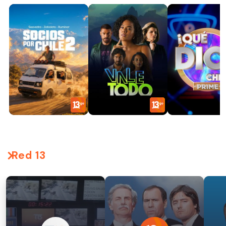
Red 13