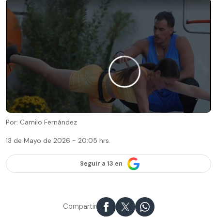
Por: Camilo Fernández
13 de Mayo de 2026 - 20:05 hrs.
Seguir a 13 en
Compartir