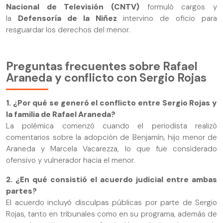
Nacional de Televisión (CNTV)
formuló cargos y
la
Defensoría de la Niñez
intervino de oficio para
resguardar los derechos del menor.
Preguntas frecuentes sobre Rafael
Araneda y conflicto con Sergio Rojas
1. ¿Por qué se generó el conflicto entre Sergio Rojas y
la familia de Rafael Araneda?
La polémica comenzó cuando el periodista realizó
comentarios sobre la adopción de Benjamín, hijo menor de
Araneda y Marcela Vacarezza, lo que fue considerado
ofensivo y vulnerador hacia el menor.
2. ¿En qué consistió el acuerdo judicial entre ambas
partes?
El acuerdo incluyó disculpas públicas por parte de Sergio
Rojas, tanto en tribunales como en su programa, además de