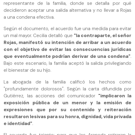
representante de la familia, donde se detalla por qué
decidieron aceptar una salida alternativa y no llevar a Rojas
a una condena efectiva.
Según el documento, el acuerdo fue una medida para evitar
un mal mayor. Cecilia detalló que
"la contraparte, el señor
Rojas, manifestó su intención de arribar a un acuerdo
con el objetivo de evitar las consecuencias jurídicas
que eventualmente podrían derivar de una condena"
.
Bajo este escenario, la familia aceptó la salida privilegiando
el bienestar de su hijo.
La abogada de la familia calificó los hechos como
"profundamente dolorosos". Según la carta difundida por
Gutiérrez, las acciones del comunicador
"implicaron la
exposición pública de un menor y la emisión de
expresiones que por su contenido y reiteración
resultaron lesivas para su honra, dignidad, vida privada
e identidad"
.