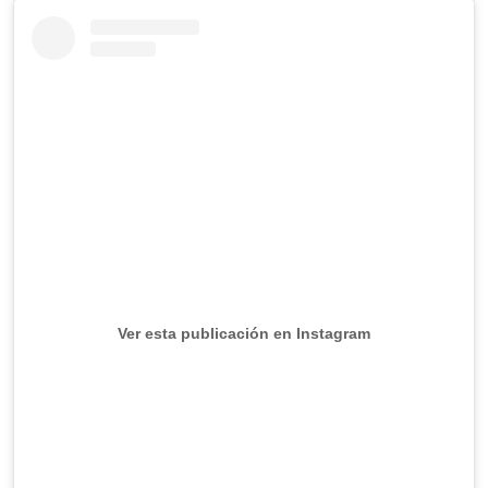
Ver esta publicación en Instagram