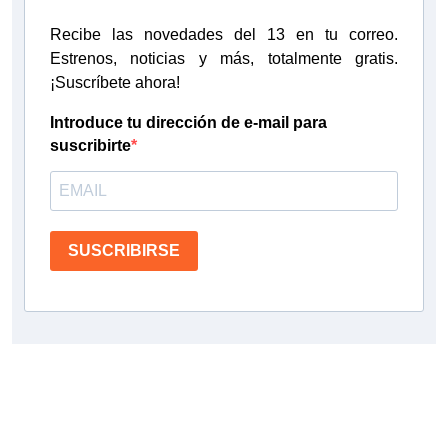
Recibe las novedades del 13 en tu correo.
Estrenos, noticias y más, totalmente gratis.
¡Suscríbete ahora!
Introduce tu dirección de e-mail para
suscribirte
SUSCRIBIRSE