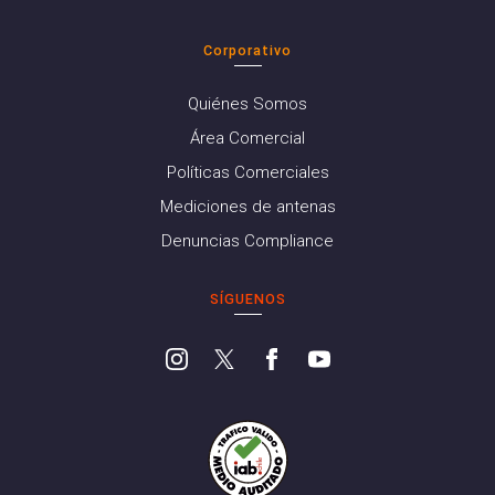
Corporativo
Quiénes Somos
Área Comercial
Políticas Comerciales
Mediciones de antenas
Denuncias Compliance
SÍGUENOS