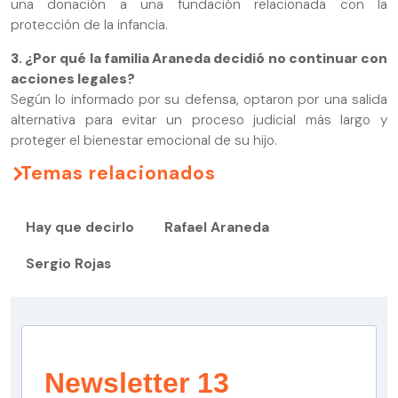
una donación a una fundación relacionada con la
protección de la infancia.
3. ¿Por qué la familia Araneda decidió no continuar con
acciones legales?
Según lo informado por su defensa, optaron por una salida
alternativa para evitar un proceso judicial más largo y
proteger el bienestar emocional de su hijo.
Temas relacionados
Hay que decirlo
Rafael Araneda
Sergio Rojas
Newsletter 13