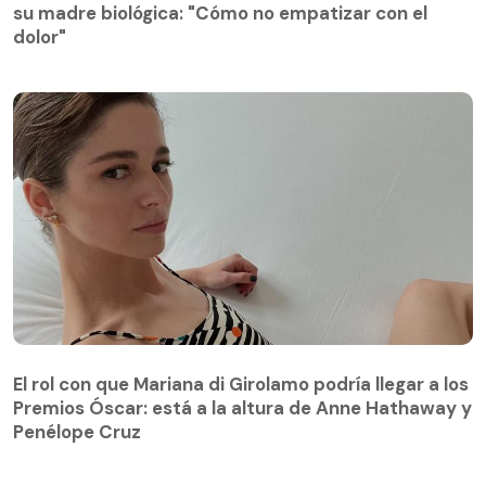
dolor"
su madre biológica: "Cómo no empatizar con el
dolor"
El rol con que Mariana di Girolamo podría llegar a los
Premios Óscar: está a la altura de Anne Hathaway y
Penélope Cruz