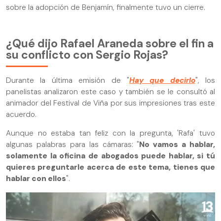
sobre la adopción de Benjamín, finalmente tuvo un cierre.
¿Qué dijo Rafael Araneda sobre el fin a
su conflicto con Sergio Rojas?
Durante la última emisión de "
Hay que decirlo
", los
panelistas analizaron este caso y también se le consultó al
animador del Festival de Viña por sus impresiones tras este
acuerdo.
Aunque no estaba tan feliz con la pregunta, 'Rafa' tuvo
algunas palabras para las cámaras: "
No vamos a hablar,
solamente la oficina de abogados puede hablar, si tú
quieres preguntarle acerca de este tema, tienes que
hablar con ellos
".