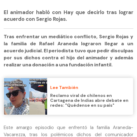
El animador habló con Hay que decirlo tras lograr
acuerdo con Sergio Rojas.
Tras enfrentar un mediático conflicto, Sergio Rojas y
la familia de Rafael Araneda lograron llegar a un
acuerdo judicial. El periodista tuvo que pedir disculpas
por sus dichos contra el hijo del animador y además
realizar una donación a una fundación infantil.
Lee También
Reclamo viral de chilenos en
Cartagena de Indias abre debate en
redes: "Quédense en su país"
Este amargo episodio que enfrentó la familia Araneda-
Vacarezza, tras los polémicos dichos del comunicador