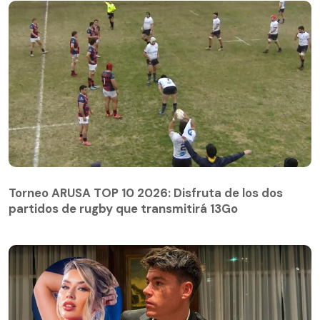
Torneo ARUSA TOP 10 2026: Disfruta de los dos
partidos de rugby que transmitirá 13Go