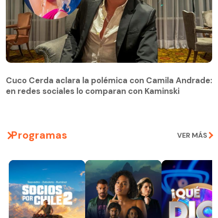
Cuco Cerda aclara la polémica con Camila Andrade:
en redes sociales lo comparan con Kaminski
Programas
VER MÁS