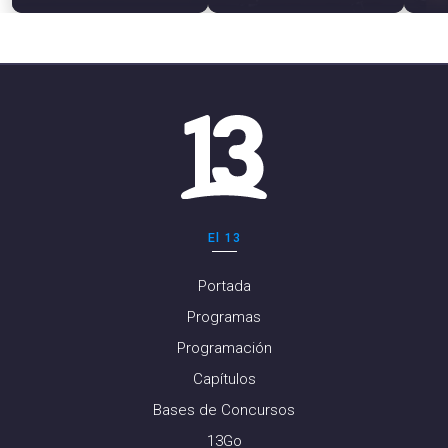
El 13
Portada
Programas
Programación
Capítulos
Bases de Concursos
13Go