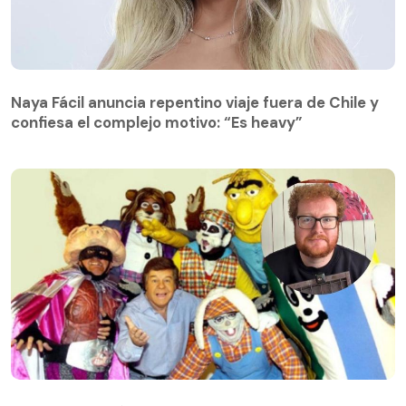
Naya Fácil anuncia repentino viaje fuera de Chile y
confiesa el complejo motivo: “Es heavy”