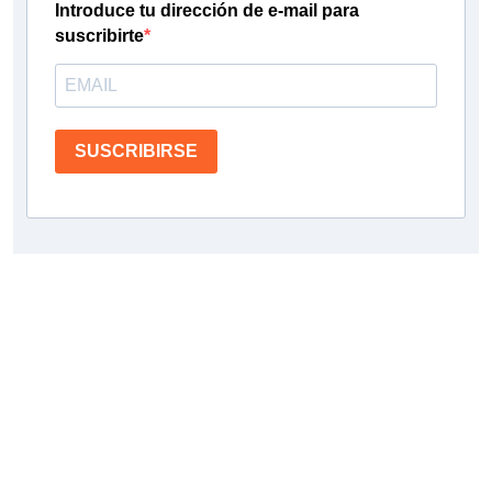
Introduce tu dirección de e-mail para
suscribirte
SUSCRIBIRSE