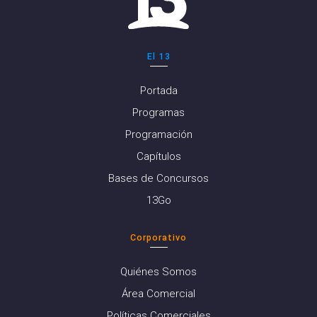
El 13
Portada
Programas
Programación
Capítulos
Bases de Concursos
13Go
Corporativo
Quiénes Somos
Área Comercial
Políticas Comerciales