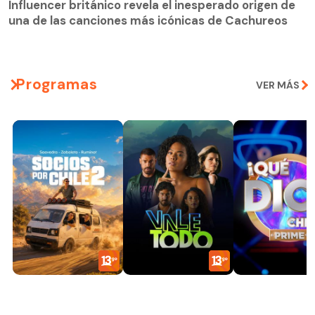
Influencer británico revela el inesperado origen de
una de las canciones más icónicas de Cachureos
Programas
VER MÁS