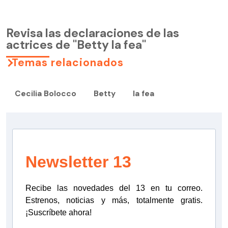
Revisa las declaraciones de las
actrices de "Betty la fea"
Temas relacionados
Cecilia Bolocco
Betty
la fea
Newsletter 13
Recibe las novedades del 13 en tu correo.
Estrenos, noticias y más, totalmente gratis.
¡Suscríbete ahora!