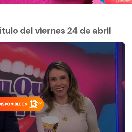
tulo del viernes 24 de abril