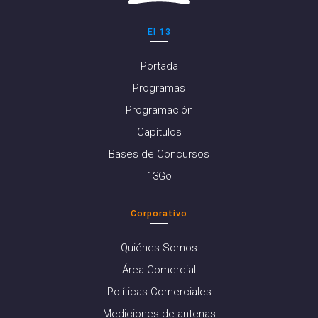
El 13
Portada
Programas
Programación
Capítulos
Bases de Concursos
13Go
Corporativo
Quiénes Somos
Área Comercial
Políticas Comerciales
Mediciones de antenas