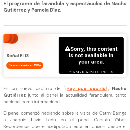
El programa de farándula y espectáculos de Nacho
Gutiérrez y Pamela Díaz.
Señal El 13
Descubre más en 13Go
En un nuevo capítulo de "
¡Hay que decirlo!
",
Nacho
Gutiérrez
junto al panel la actualidad farandulera, tanto
nacional como internacional.
El panel comenzó hablando sobre la visita de Cathy Barriga
a Joaquín Lavín León en el penal Capitán Yáber.
Recordemos que el exdiputado está en prisión desde el