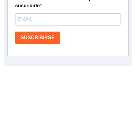
suscribirte
SUSCRIBIRSE