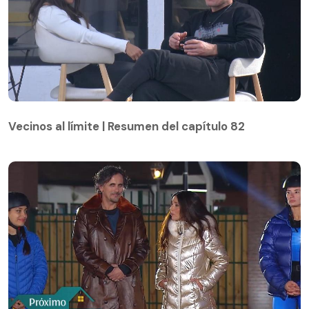
Vecinos al límite | Resumen del capítulo 82
Vecinos al límite | Resumen del capítulo 82