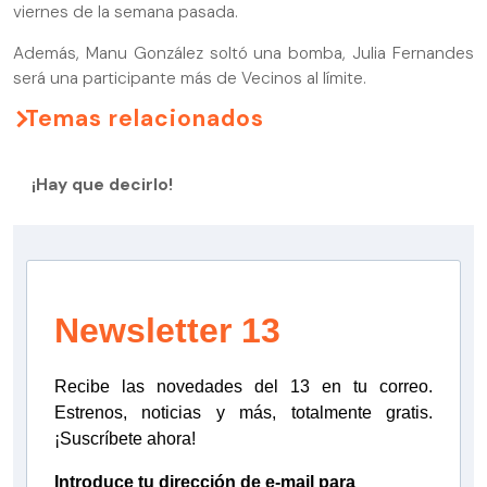
viernes de la semana pasada.
Además, Manu González soltó una bomba, Julia Fernandes
será una participante más de Vecinos al límite.
Temas relacionados
¡Hay que decirlo!
Newsletter 13
Recibe las novedades del 13 en tu correo.
Estrenos, noticias y más, totalmente gratis.
¡Suscríbete ahora!
Introduce tu dirección de e-mail para