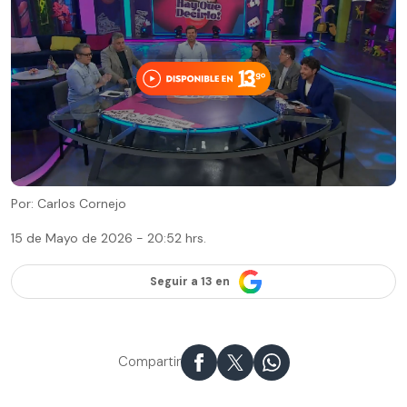
Por: Carlos Cornejo
15 de Mayo de 2026 - 20:52 hrs.
Seguir a 13 en
Compartir