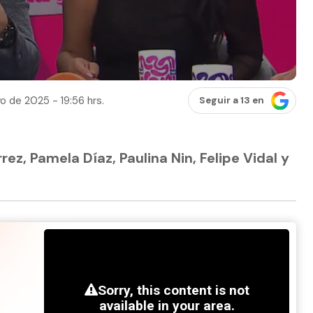
o de 2025 - 19:56 hrs.
Seguir a 13 en
ez, Pamela Díaz, Paulina Nin, Felipe Vidal y