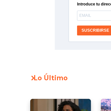
Introduce tu direc
SUSCRIBIRSE
Lo Último