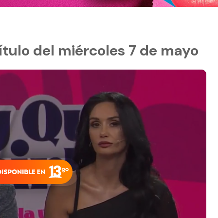
ítulo del miércoles 7 de mayo