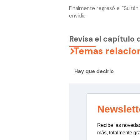
Finalmente regresó el "Sultán 
envidia.
Revisa el capítulo 
Temas relacio
Hay que decirlo
Newslett
Recibe las novedade
más, totalmente gra