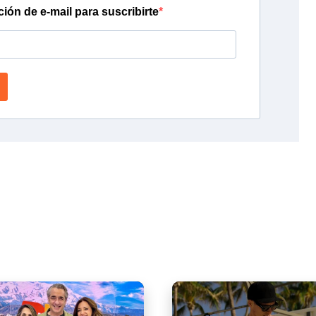
ción de e-mail para suscribirte