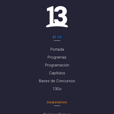
El 13
Portada
Programas
Programación
Capítulos
Bases de Concursos
13Go
Corporativo