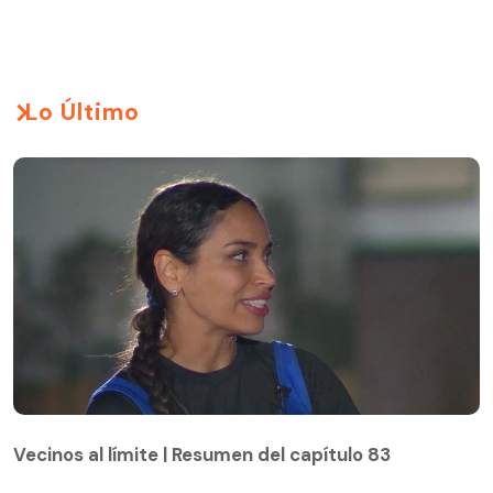
Lo Último
Vecinos al límite | Resumen del capítulo 83
Vecinos al límite | Resumen del capítulo 83