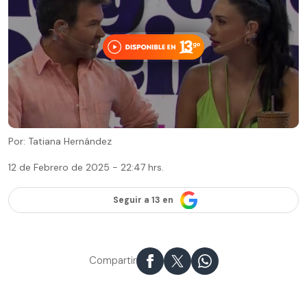
Por: Tatiana Hernández
12 de Febrero de 2025 - 22:47 hrs.
Seguir a 13 en
Compartir