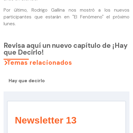
Por último, Rodrigo Gallina nos mostró a los nuevos
participantes que estarán en "El Fenómeno" el próximo
lunes.
Revisa aquí un nuevo capítulo de ¡Hay
que Decirlo!
Temas relacionados
Hay que decirlo
Newsletter 13