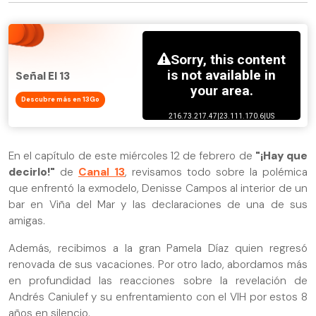
Señal El 13
Descubre más en 13Go
En el capítulo de este miércoles 12 de febrero de
"¡Hay que
decirlo!"
de
Canal 13
, revisamos todo sobre la polémica
que enfrentó la exmodelo, Denisse Campos al interior de un
bar en Viña del Mar y las declaraciones de una de sus
amigas.
Además, recibimos a la gran Pamela Díaz quien regresó
renovada de sus vacaciones. Por otro lado, abordamos más
en profundidad las reacciones sobre la revelación de
Andrés Caniulef y su enfrentamiento con el VIH por estos 8
años en silencio.