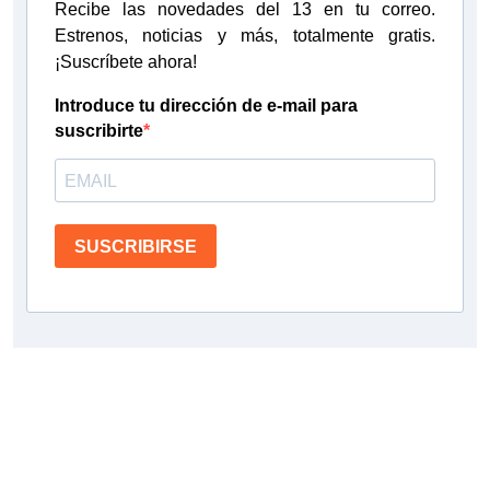
Recibe las novedades del 13 en tu correo.
Estrenos, noticias y más, totalmente gratis.
¡Suscríbete ahora!
Introduce tu dirección de e-mail para
suscribirte
SUSCRIBIRSE