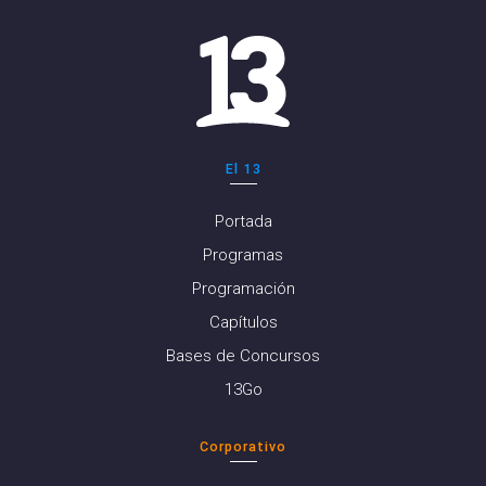
El 13
Portada
Programas
Programación
Capítulos
Bases de Concursos
13Go
Corporativo