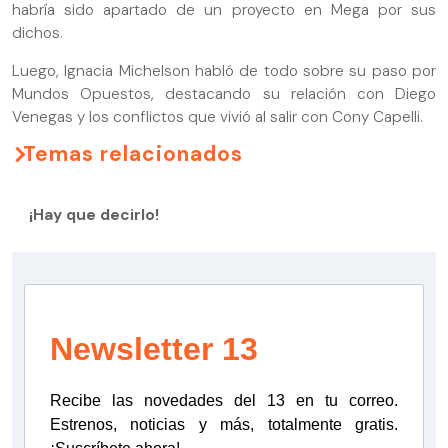
habría sido apartado de un proyecto en Mega por sus
dichos.
Luego, Ignacia Michelson habló de todo sobre su paso por
Mundos Opuestos, destacando su relación con Diego
Venegas y los conflictos que vivió al salir con Cony Capelli.
Temas relacionados
¡Hay que decirlo!
Newsletter 13
Recibe las novedades del 13 en tu correo.
Estrenos, noticias y más, totalmente gratis.