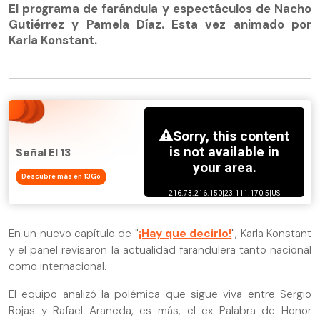
El programa de farándula y espectáculos de Nacho
Gutiérrez y Pamela Díaz. Esta vez animado por
Karla Konstant.
Señal El 13
Descubre más en 13Go
En un nuevo capítulo de "
¡Hay que decirlo!
", Karla Konstant
y el panel revisaron la actualidad farandulera tanto nacional
como internacional.
El equipo analizó la polémica que sigue viva entre Sergio
Rojas y Rafael Araneda, es más, el ex Palabra de Honor