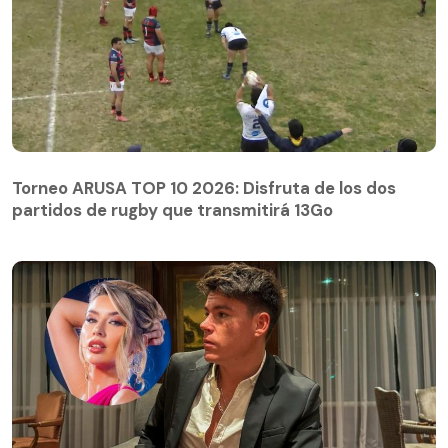
Torneo ARUSA TOP 10 2026: Disfruta de los dos
partidos de rugby que transmitirá 13Go