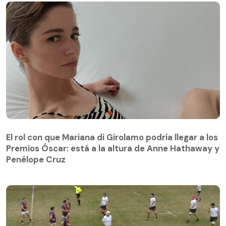
El rol con que Mariana di Girolamo podría llegar a los
Premios Óscar: está a la altura de Anne Hathaway y
Penélope Cruz