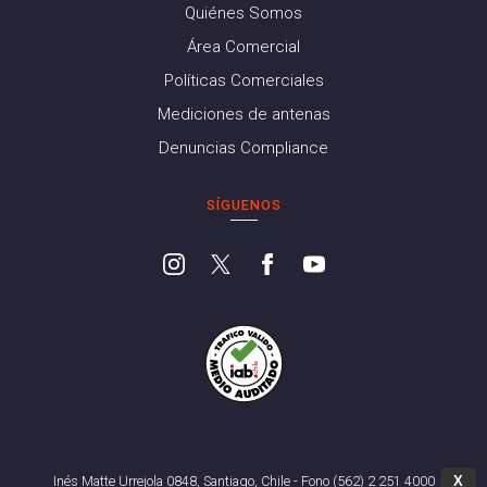
Quiénes Somos
Área Comercial
Políticas Comerciales
Mediciones de antenas
Denuncias Compliance
SÍGUENOS
X
Inés Matte Urrejola 0848, Santiago, Chile - Fono (562) 2 251 4000