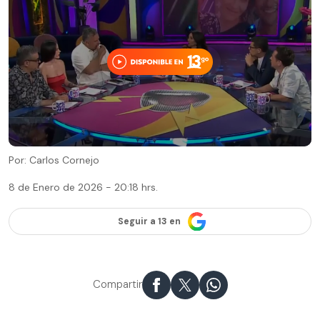
Por: Carlos Cornejo
8 de Enero de 2026 - 20:18 hrs.
Seguir a 13 en
Compartir