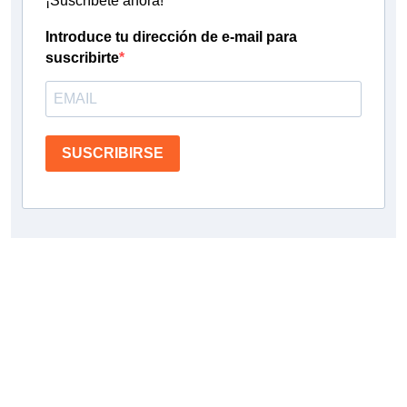
¡Suscríbete ahora!
Introduce tu dirección de e-mail para
suscribirte
SUSCRIBIRSE