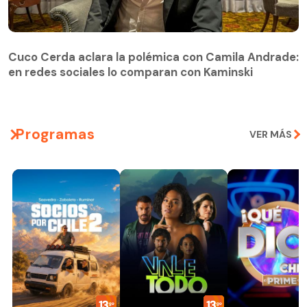
Cuco Cerda aclara la polémica con Camila Andrade:
en redes sociales lo comparan con Kaminski
Programas
VER MÁS