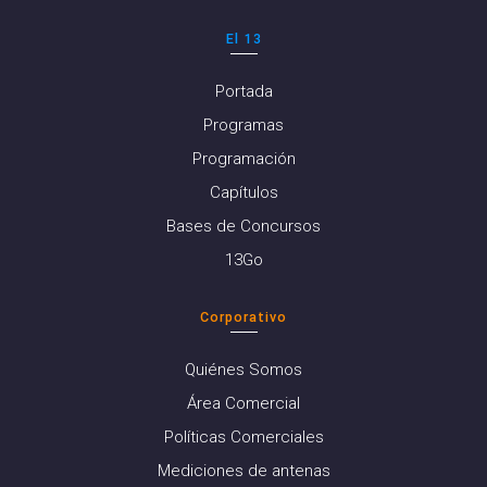
El 13
Portada
Programas
Programación
Capítulos
Bases de Concursos
13Go
Corporativo
Quiénes Somos
Área Comercial
Políticas Comerciales
Mediciones de antenas