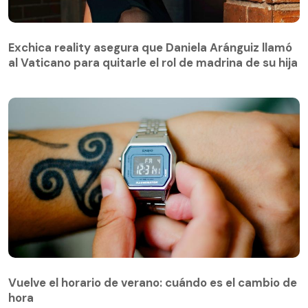
Exchica reality asegura que Daniela Aránguiz llamó
al Vaticano para quitarle el rol de madrina de su hija
Vuelve el horario de verano: cuándo es el cambio de
hora