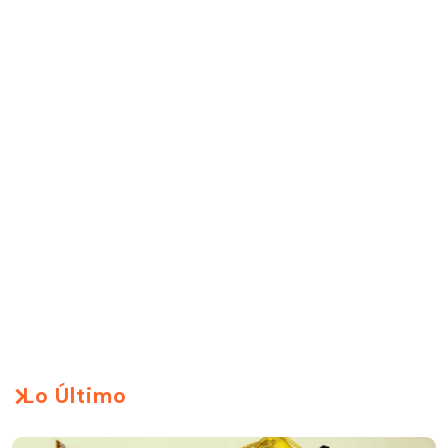
Lo Último