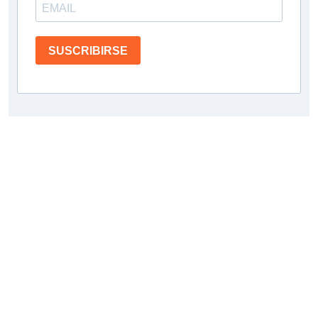
SUSCRIBIRSE