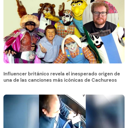
Influencer británico revela el inesperado origen de
una de las canciones más icónicas de Cachureos