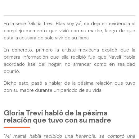
En la serie "Gloria Trevi: Ellas soy yo", se deja en evidencia el
complejo momento que vivió con su madre, luego de que
esta la acusara de solo vivir de su fama.
En concreto, primero la artista mexicana explicó que la
primera información que ella recibió fue que Nayeli había
acordado irse del hogar, no arrancar como en realidad
ocurrió.
Dicho esto, pasó a hablar de la pésima relación que tuvo
con su madre durante un período de su vida.
Gloria Trevi habló de la pésima
relación que tuvo con su madre
"Mi mamá había recibido una herencia, se compró una