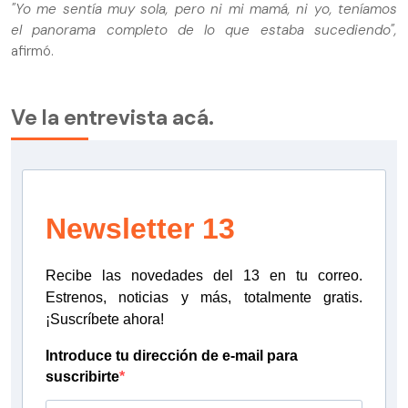
"Yo me sentía muy sola, pero ni mi mamá, ni yo, teníamos
el panorama completo de lo que estaba sucediendo",
afirmó.
Ve la entrevista acá.
Newsletter 13
Recibe las novedades del 13 en tu correo.
Estrenos, noticias y más, totalmente gratis.
¡Suscríbete ahora!
Introduce tu dirección de e-mail para
suscribirte