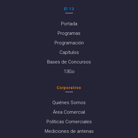
El 13
Portada
Programas
Programación
Capítulos
Bases de Concursos
13Go
Corporativo
Quiénes Somos
Área Comercial
Políticas Comerciales
Mediciones de antenas