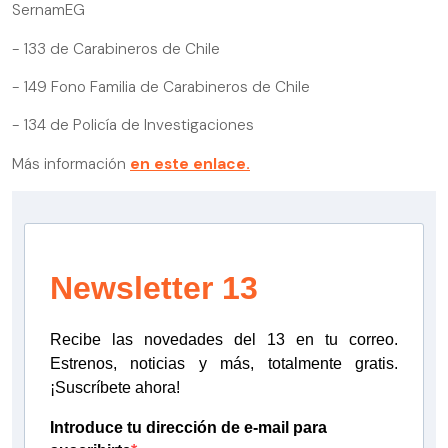
SernamEG
- 133 de Carabineros de Chile
- 149 Fono Familia de Carabineros de Chile
- 134 de Policía de Investigaciones
Más información
en este enlace.
Newsletter 13
Recibe las novedades del 13 en tu correo.
Estrenos, noticias y más, totalmente gratis.
¡Suscríbete ahora!
Introduce tu dirección de e-mail para