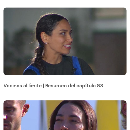
Vecinos al límite | Resumen del capítulo 83
Vecinos al límite | Resumen del capítulo 83