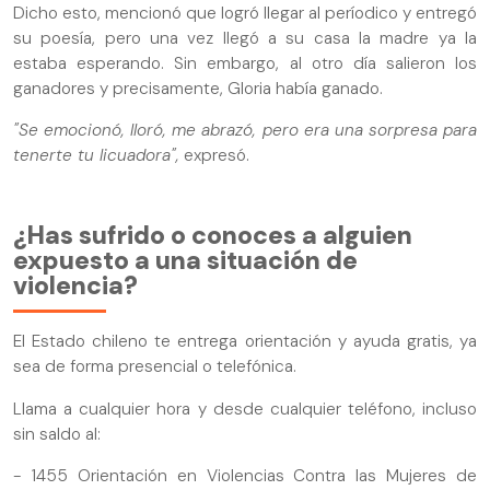
Dicho esto, mencionó que logró llegar al períodico y entregó
su poesía, pero una vez llegó a su casa la madre ya la
estaba esperando. Sin embargo, al otro día salieron los
ganadores y precisamente, Gloria había ganado.
"Se emocionó, lloró, me abrazó, pero era una sorpresa para
tenerte tu licuadora",
expresó.
¿Has sufrido o conoces a alguien
expuesto a una situación de
violencia?
El Estado chileno te entrega orientación y ayuda gratis, ya
sea de forma presencial o telefónica.
Llama a cualquier hora y desde cualquier teléfono, incluso
sin saldo al:
- 1455 Orientación en Violencias Contra las Mujeres de