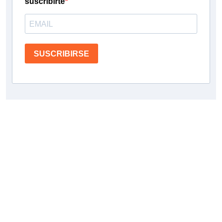
suscribirte
SUSCRIBIRSE