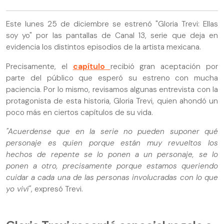
Este lunes 25 de diciembre se estrenó "Gloria Trevi: Ellas
soy yo" por las pantallas de Canal 13, serie que deja en
evidencia los distintos episodios de la artista mexicana.
Precisamente, el
capítulo
recibió gran aceptación por
parte del público que esperó su estreno con mucha
paciencia. Por lo mismo, revisamos algunas entrevista con la
protagonista de esta historia, Gloria Trevi, quien ahondó un
poco más en ciertos capítulos de su vida.
"Acuerdense que en la serie no pueden suponer qué
personaje es quien porque están muy revueltos los
hechos de repente se lo ponen a un personaje, se lo
ponen a otro, precisamente porque estamos queriendo
cuidar a cada una de las personas involucradas con lo que
yo viví"
, expresó Trevi.