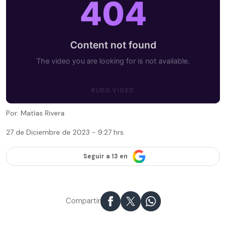
Por: Matías Rivera
27 de Diciembre de 2023 - 9:27 hrs.
Seguir a 13 en
Compartir