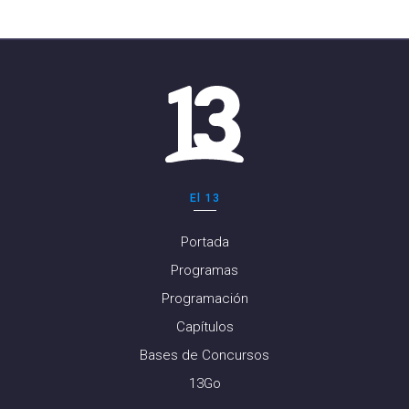
El 13
Portada
Programas
Programación
Capítulos
Bases de Concursos
13Go