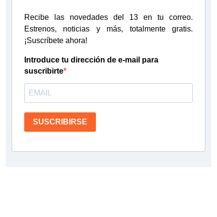
Recibe las novedades del 13 en tu correo.
Estrenos, noticias y más, totalmente gratis.
¡Suscríbete ahora!
Introduce tu dirección de e-mail para
suscribirte
SUSCRIBIRSE