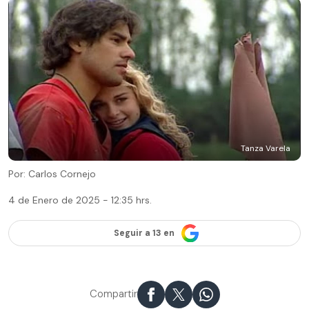
Tanza Varela
Por: Carlos Cornejo
4 de Enero de 2025 - 12:35 hrs.
Seguir a 13 en
Compartir