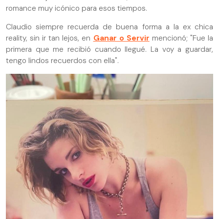
romance muy icónico para esos tiempos.
Claudio siempre recuerda de buena forma a la ex chica
reality, sin ir tan lejos, en
Ganar o Servir
mencionó; "Fue la
primera que me recibió cuando llegué. La voy a guardar,
tengo lindos recuerdos con ella".