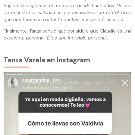
hoy en día seguimos en contacto desde hace años. De vez
en cuando nos saludamos y conversamos un ratito! Creo
que nos tenemos bastante confianza y cariño",
escribió.
Finalmente, Tanza señaló que considera que Claudio es una
excelente persona;
"Él es una increíble persona"
.
Tanza Varela en Instagram