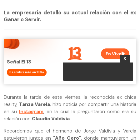
La empresaria detalló su actual relación con el ex
Ganar o Servir.
Señal El 13
Descubre más en 13Go
Durante la tarde de este viernes, la reconocida ex chica
reality,
Tanza Varela
, hizo noticia por compartir una historia
en su
Instagram
, en la cual le preguntaron cómo era su
relación con
Claudio Valdivia.
Recordemos que el hermano de Jorge Valdivia y Varela
estuvieron juntos en
"Año Cero"
, donde mantuvieron un