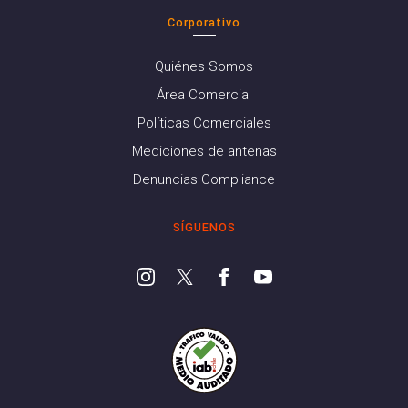
Corporativo
Quiénes Somos
Área Comercial
Políticas Comerciales
Mediciones de antenas
Denuncias Compliance
SÍGUENOS