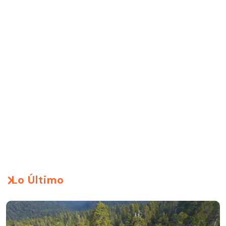
Lo Último