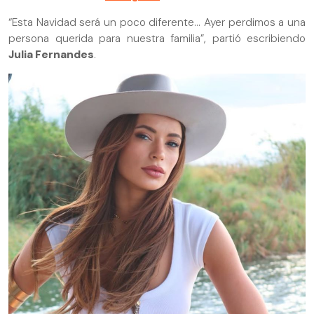
“Esta Navidad será un poco diferente… Ayer perdimos a una
persona querida para nuestra familia”, partió escribiendo
Julia Fernandes
.