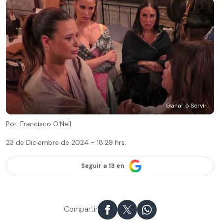
Ganar o Servir
Por: Francisco O'Nell
23 de Diciembre de 2024 - 18:29 hrs.
Seguir a 13 en
Compartir