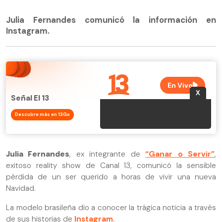
Julia Fernandes comunicó la información en
Instagram.
Señal El 13
Descubre más en 13Go
Julia Fernandes
, ex integrante de
“Ganar o Servir”
,
exitoso reality show de Canal 13, comunicó la sensible
pérdida de un ser querido a horas de vivir una nueva
Navidad.
La modelo brasileña dio a conocer la trágica noticia a través
de sus historias de
Instagram
.