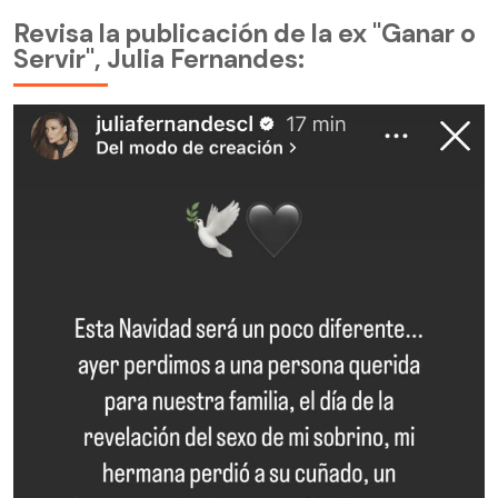
Revisa la publicación de la ex "Ganar o
Servir", Julia Fernandes: