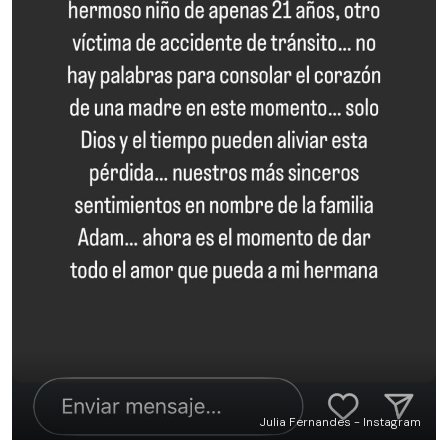
Julia Fernandes - Instagram