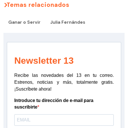
Temas relacionados
Ganar o Servir
Julia Fernándes
Newsletter 13
Recibe las novedades del 13 en tu correo.
Estrenos, noticias y más, totalmente gratis.
¡Suscríbete ahora!
Introduce tu dirección de e-mail para
suscribirte