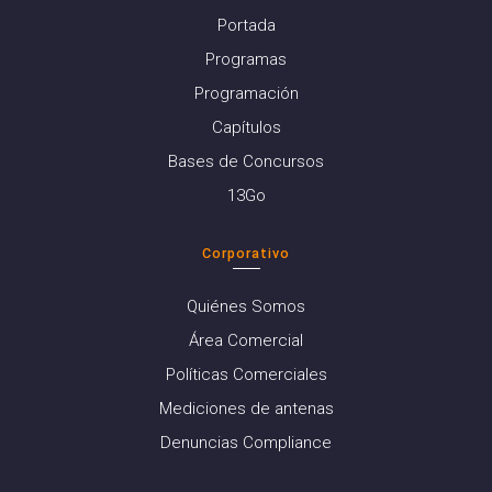
Portada
Programas
Programación
Capítulos
Bases de Concursos
13Go
Corporativo
Quiénes Somos
Área Comercial
Políticas Comerciales
Mediciones de antenas
Denuncias Compliance