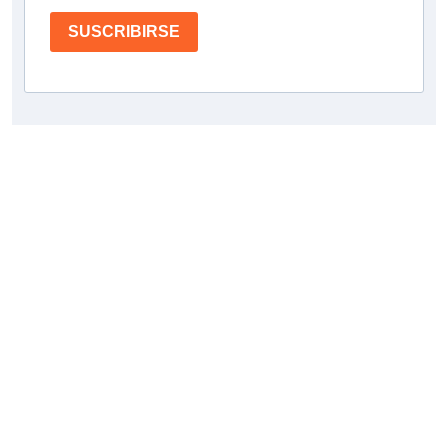
SUSCRIBIRSE