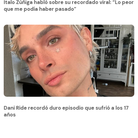
Ítalo Zúñiga habló sobre su recordado viral: “Lo peor
que me podía haber pasado”
Dani Ride recordó duro episodio que sufrió a los 17
años