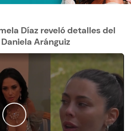
ela Díaz reveló detalles del
Daniela Aránguiz