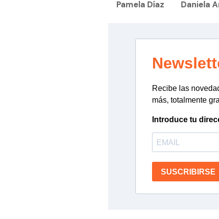
Pamela Díaz
Daniela A
Newslett
Recibe las novedade
más, totalmente gra
Introduce tu direc
SUSCRIBIRSE