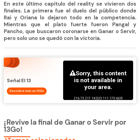
En este último capítulo del reality se vivieron dos
finales. La primera fue el duelo del público donde
Rai y Oriana lo dejaron todo en la competencia.
Mientras que el plato fuerte fueron Pangal y
Pancho, que buscaron coronarse en Ganar o Servir,
pero solo uno se quedó con la victoria.
Señal El 13
Descubre más en 13Go
¡Revive la final de Ganar o Servir por
13Go!