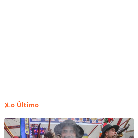
Lo Último