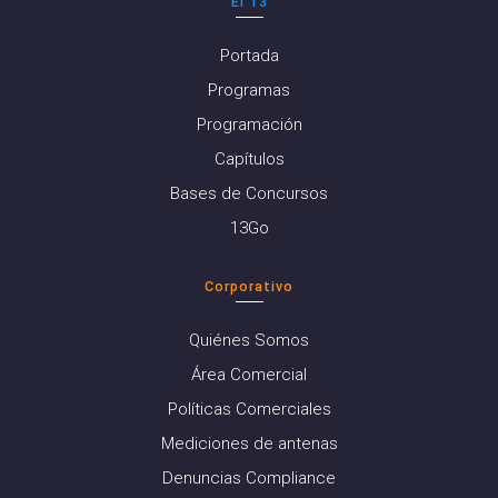
El 13
Portada
Programas
Programación
Capítulos
Bases de Concursos
13Go
Corporativo
Quiénes Somos
Área Comercial
Políticas Comerciales
Mediciones de antenas
Denuncias Compliance