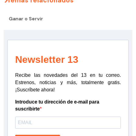
Temas relacionados
Ganar o Servir
Newsletter 13
Recibe las novedades del 13 en tu correo.
Estrenos, noticias y más, totalmente gratis.
¡Suscríbete ahora!
Introduce tu dirección de e-mail para
suscribirte