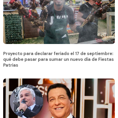
Proyecto para declarar feriado el 17 de septiembre:
qué debe pasar para sumar un nuevo día de Fiestas
Patrias