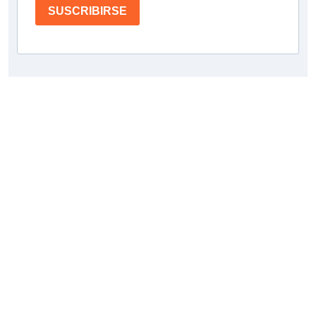
SUSCRIBIRSE