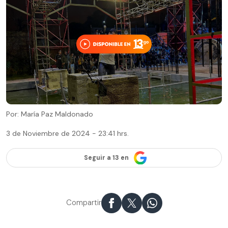
Por: María Paz Maldonado
3 de Noviembre de 2024 - 23:41 hrs.
Seguir a 13 en
Compartir