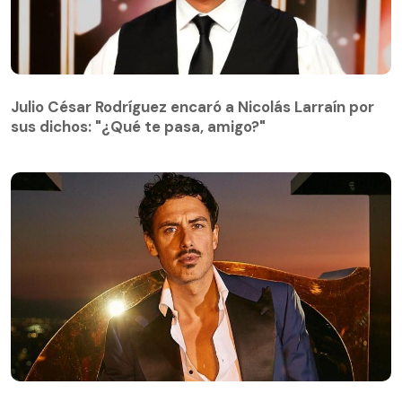
Julio César Rodríguez encaró a Nicolás Larraín por
sus dichos: "¿Qué te pasa, amigo?"