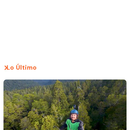
Lo Último