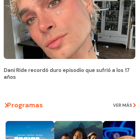
Dani Ride recordó duro episodio que sufrió a los 17
años
Programas
VER MÁS