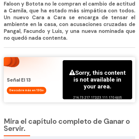
Faloon y Botota no le compran el cambio de actitud
a Camila, que ha estado más simpática con todos.
Un nuevo Cara a Cara se encarga de tensar el
ambiente en la casa, con acusaciones cruzadas de
Pangal, Facundo y Luis, y una nueva nominada que
no quedó nada contenta.
Señal El 13
Descubre más en 13Go
Mira el capítulo completo de Ganar o
Servir.