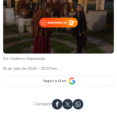
Por: Federico Sepulveda
16 de Julio de 2024 - 20:57 hrs.
Seguir a 13 en
Compartir