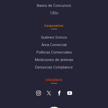
Bases de Concursos
13Go
Corporativo
Quiénes Somos
Área Comercial
Políticas Comerciales
Mediciones de antenas
Denuncias Compliance
SÍGUENOS