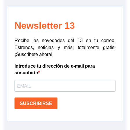
Newsletter 13
Recibe las novedades del 13 en tu correo.
Estrenos, noticias y más, totalmente gratis.
¡Suscríbete ahora!
Introduce tu dirección de e-mail para
suscribirte
SUSCRIBIRSE