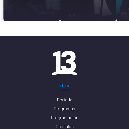
El 13
Portada
Programas
Programación
Capítulos