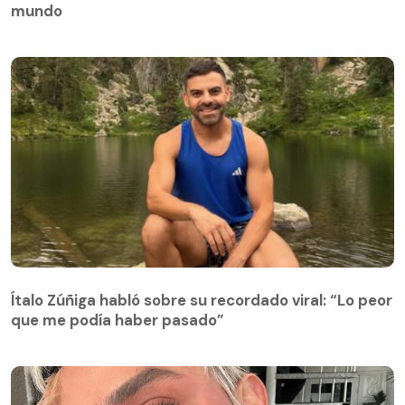
mundo
Ítalo Zúñiga habló sobre su recordado viral: “Lo peor
que me podía haber pasado”