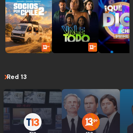
Red 13