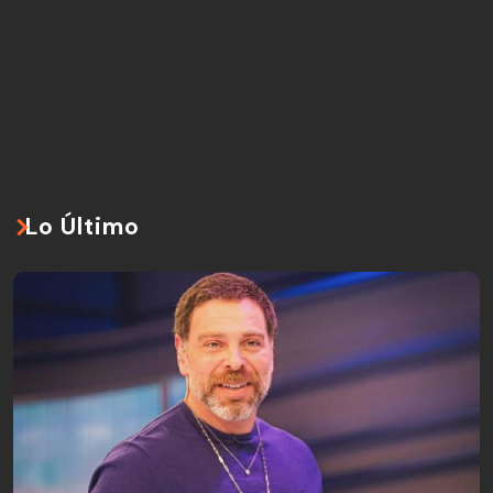
Lo Último