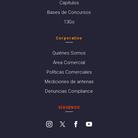
Capítulos
Bases de Concursos
13Go
Corporativo
Quiénes Somos
Área Comercial
Políticas Comerciales
Mediciones de antenas
Denuncias Compliance
SÍGUENOS