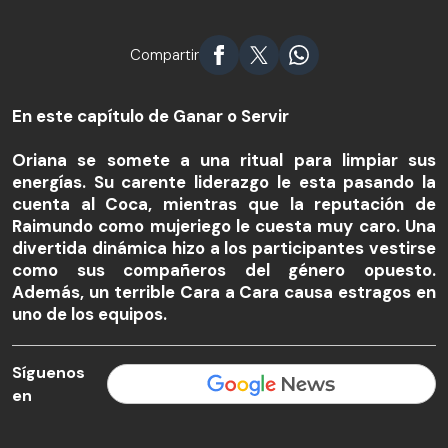
Compartir
En este capítulo de Ganar o Servir
Oriana se somete a una ritual para limpiar sus
energías. Su carente liderazgo le esta pasando la
cuenta al Coca, mientras que la reputación de
Raimundo como mujeriego le cuesta muy caro. Una
divertida dinámica hizo a los participantes vestirse
como sus compañeros del género opuesto.
Además, un terrible Cara a Cara causa estragos en
uno de los equipos.
Síguenos
en