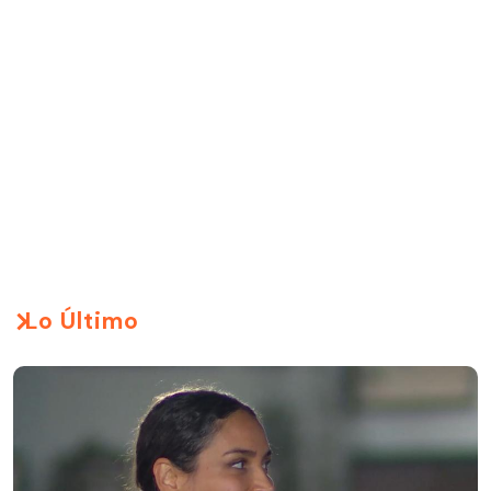
Lo Último