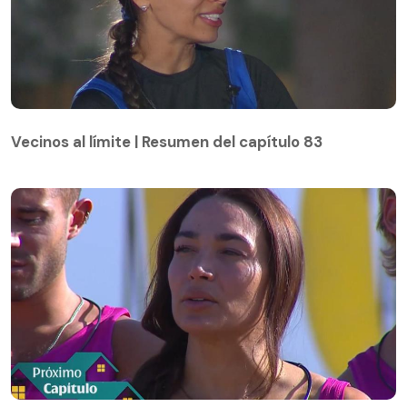
Vecinos al límite | Resumen del capítulo 83
Vecinos al límite | Resumen del capítulo 83