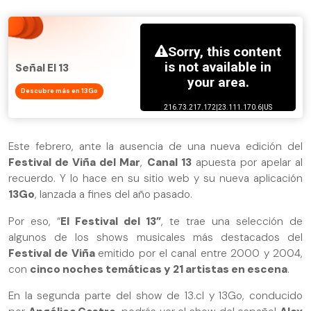
Señal El 13
Descubre más en 13Go
Este febrero, ante la ausencia de una nueva edición del
Festival de Viña del Mar
,
Canal 13
apuesta por apelar al
recuerdo. Y lo hace en su sitio web y su nueva aplicación
13Go
, lanzada a fines del año pasado.
Por eso, “
El Festival del 13”
, te trae una selección de
algunos de los shows musicales más destacados del
Festival de Viña
emitido por el canal entre 2000 y 2004,
con
cinco noches temáticas y 21 artistas en escena
.
En la segunda parte del show de 13.cl y 13Go, conducido