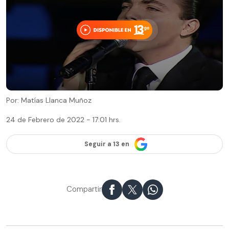
Por: Matías Llanca Muñoz
24 de Febrero de 2022 - 17:01 hrs.
Seguir a 13 en
Compartir