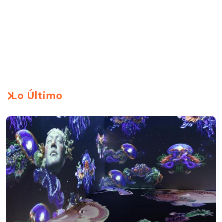
Lo Último