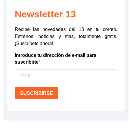
Newsletter 13
Recibe las novedades del 13 en tu correo.
Estrenos, noticias y más, totalmente gratis.
¡Suscríbete ahora!
Introduce tu dirección de e-mail para
suscribirte
SUSCRIBIRSE