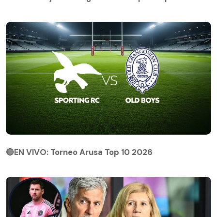
🔴EN VIVO: Torneo Arusa Top 10 2026
🔴EN VIVO: Torneo Arusa Top 10 2026