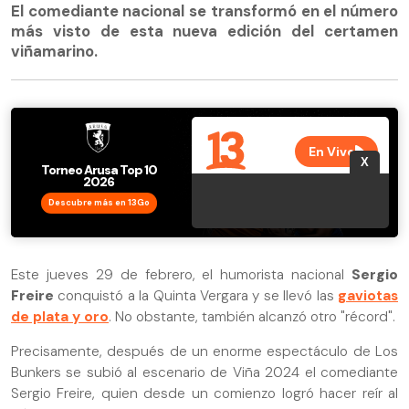
El comediante nacional se transformó en el número
más visto de esta nueva edición del certamen
viñamarino.
Descubre más en 13Go
Este jueves 29 de febrero, el humorista nacional
Sergio
Freire
conquistó a la Quinta Vergara y se llevó las
gaviotas
de plata y oro
. No obstante, también alcanzó otro "récord".
Precisamente, después de un enorme espectáculo de Los
Bunkers se subió al escenario de Viña 2024 el comediante
Sergio Freire, quien desde un comienzo logró hacer reír al