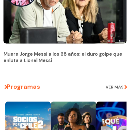
Muere Jorge Messi a los 68 años: el duro golpe que
enluta a Lionel Messi
Programas
VER MÁS