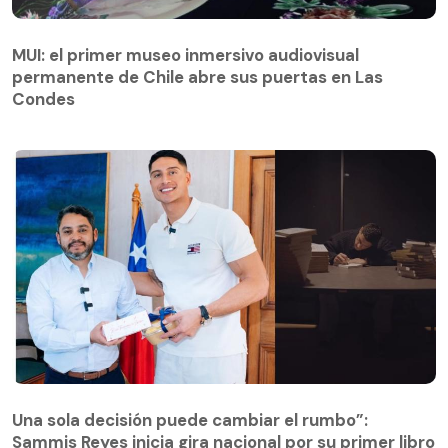
MUI: el primer museo inmersivo audiovisual
permanente de Chile abre sus puertas en Las
Condes
Una sola decisión puede cambiar el rumbo”:
Sammis Reyes inicia gira nacional por su primer libro