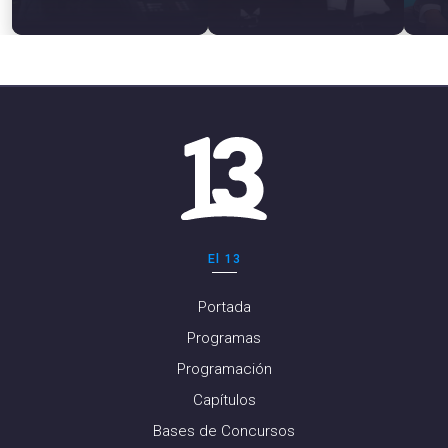
El 13
Portada
Programas
Programación
Capítulos
Bases de Concursos