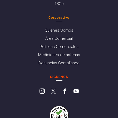
13Go
Corporativo
Quiénes Somos
Área Comercial
Políticas Comerciales
Mediciones de antenas
Denuncias Compliance
SÍGUENOS