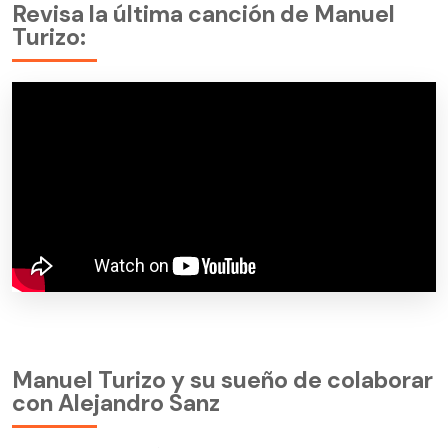
Revisa la última canción de Manuel
Turizo:
Manuel Turizo y su sueño de colaborar
con Alejandro Sanz