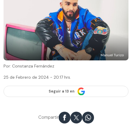
Manuel Turizo
Por: Constanza Fernández
25 de Febrero de 2024 - 20:17 hrs.
Seguir a 13 en
Compartir