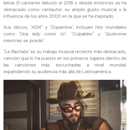
latina. El cantante debutó el 2016 y desde entonces se ha
destacado como cantautor, su amplio gusto musical y la
influencia de los años 2000 en la que se ha inspirado.
Sus discos,
"ADN"
y
"Dopamina''
, incluyen hits mundiales
como
"Una lady como tú", "Culpables" y "Quiéreme
mientras se pueda".
"La Bachata"
es su trabajo musical reciente más destacado,
canción que lo ha puesto en los primeros lugares dentro de
las canciones más escuchadas a nivel mundial,
expandiendo su audiencia más allá de Latinoamérica.