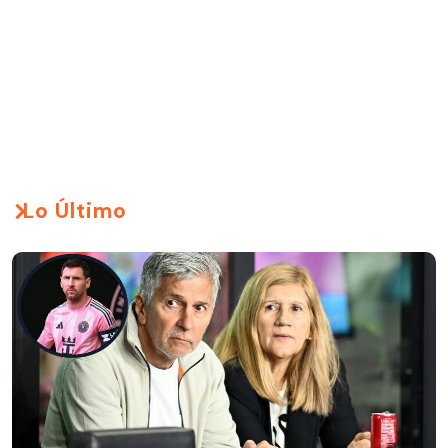
Lo Último