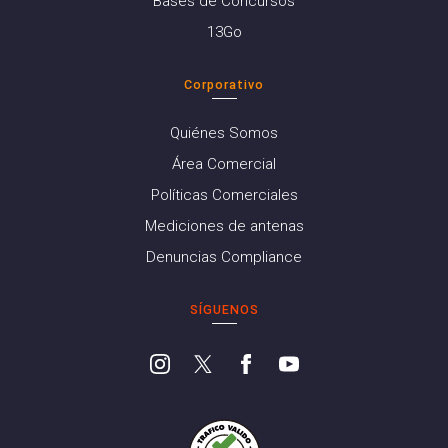
Bases de Concursos
13Go
Corporativo
Quiénes Somos
Área Comercial
Políticas Comerciales
Mediciones de antenas
Denuncias Compliance
SÍGUENOS