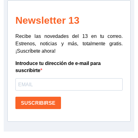
Newsletter 13
Recibe las novedades del 13 en tu correo.
Estrenos, noticias y más, totalmente gratis.
¡Suscríbete ahora!
Introduce tu dirección de e-mail para
suscribirte
SUSCRIBIRSE