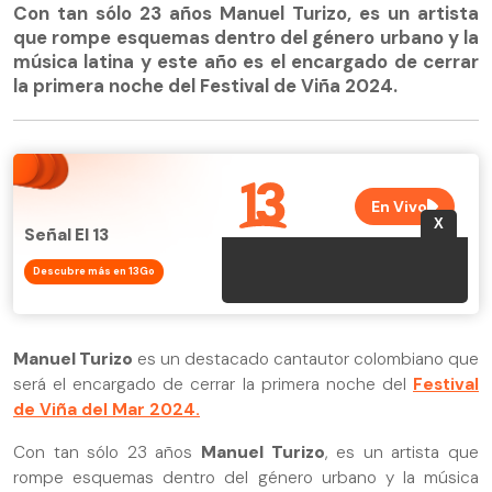
Con tan sólo 23 años Manuel Turizo, es un artista
que rompe esquemas dentro del género urbano y la
música latina y este año es el encargado de cerrar
la primera noche del Festival de Viña 2024.
Señal El 13
Descubre más en 13Go
Manuel Turizo
es un destacado cantautor colombiano que
será el encargado de cerrar la primera noche del
Festival
de Viña del Mar 2024.
Con tan sólo 23 años
Manuel Turizo
, es un artista que
rompe esquemas dentro del género urbano y la música