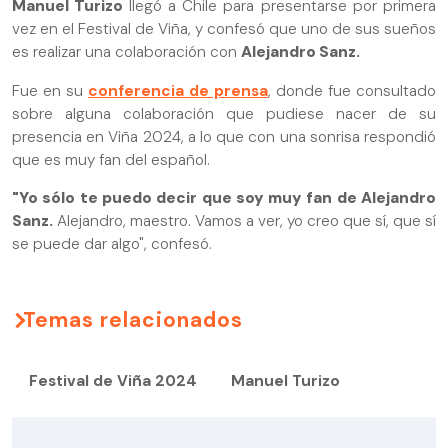
Manuel Turizo
llegó a Chile para presentarse por primera
vez en el Festival de Viña, y confesó que uno de sus sueños
es realizar una colaboración con
Alejandro Sanz.
Fue en su
conferencia de prensa
, donde fue consultado
sobre alguna colaboración que pudiese nacer de su
presencia en Viña 2024, a lo que con una sonrisa respondió
que es muy fan del español.
"Yo sólo te puedo decir que soy muy fan de Alejandro
Sanz.
Alejandro, maestro. Vamos a ver, yo creo que sí, que sí
se puede dar algo", confesó.
Temas relacionados
Festival de Viña 2024
Manuel Turizo