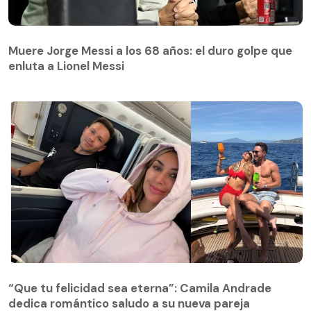
Muere Jorge Messi a los 68 años: el duro golpe que
enluta a Lionel Messi
“Que tu felicidad sea eterna”: Camila Andrade
dedica romántico saludo a su nueva pareja