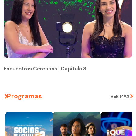
Encuentros Cercanos | Capítulo 3
Encuentros Cercanos | Capítulo 3
Programas
VER MÁS