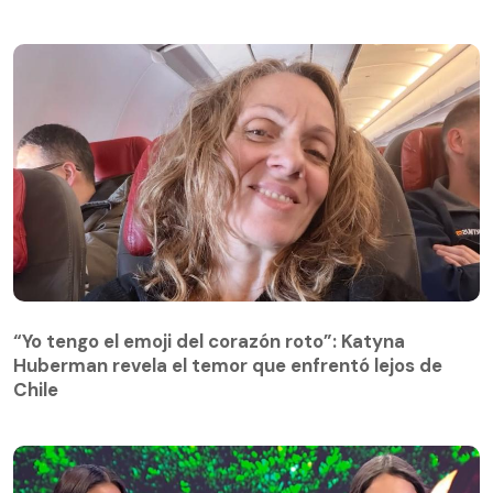
“Yo tengo el emoji del corazón roto”: Katyna
Huberman revela el temor que enfrentó lejos de
Chile