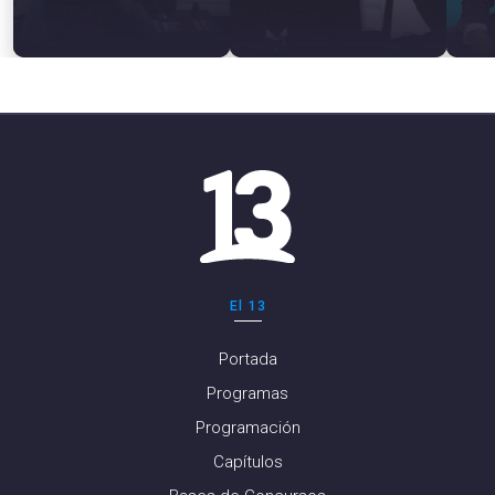
El 13
Portada
Programas
Programación
Capítulos