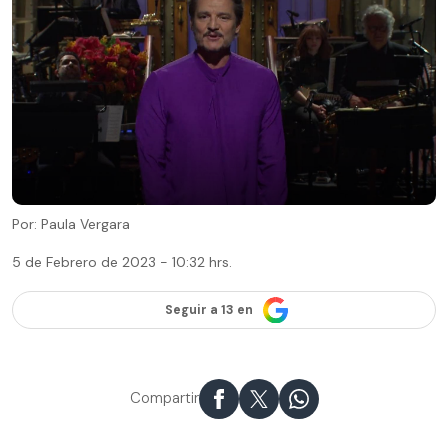
Por: Paula Vergara
5 de Febrero de 2023 - 10:32 hrs.
Seguir a 13 en
Compartir