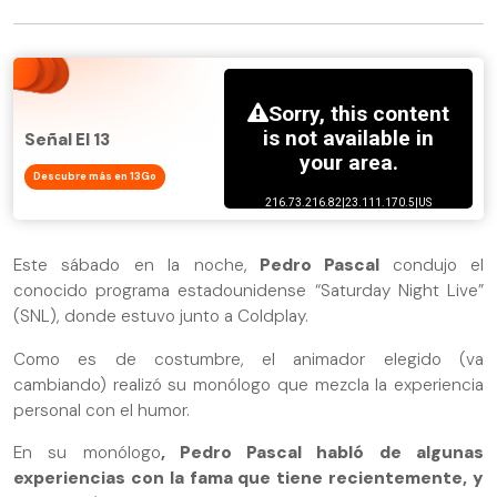
Señal El 13
Descubre más en 13Go
Este sábado en la noche,
Pedro Pascal
condujo el
conocido programa estadounidense “Saturday Night Live”
(SNL), donde estuvo junto a Coldplay.
Como es de costumbre, el animador elegido (va
cambiando) realizó su monólogo que mezcla la experiencia
personal con el humor.
En su monólogo
, Pedro Pascal habló de algunas
experiencias con la fama que tiene recientemente, y