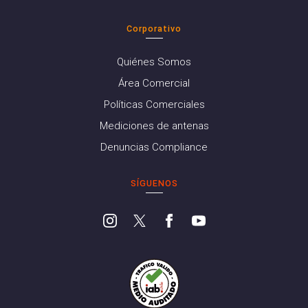
Corporativo
Quiénes Somos
Área Comercial
Políticas Comerciales
Mediciones de antenas
Denuncias Compliance
SÍGUENOS