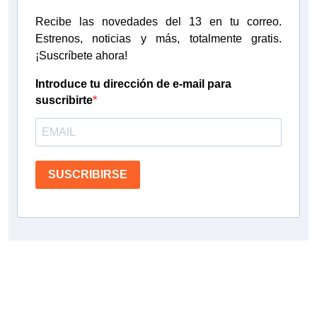
Recibe las novedades del 13 en tu correo.
Estrenos, noticias y más, totalmente gratis.
¡Suscríbete ahora!
Introduce tu dirección de e-mail para
suscribirte
SUSCRIBIRSE