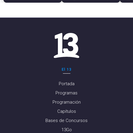
El 13
Portada
Programas
Programación
Capítulos
Bases de Concursos
13Go