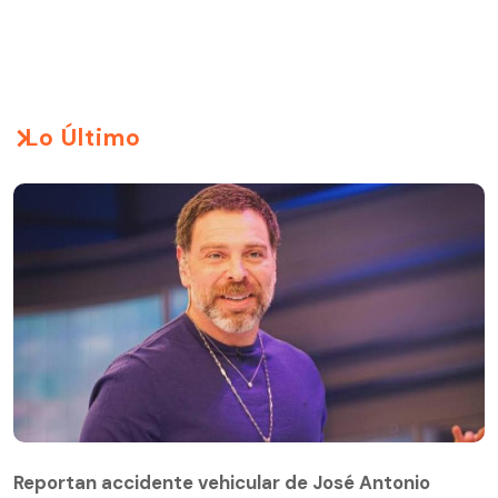
Lo Último
Reportan accidente vehicular de José Antonio