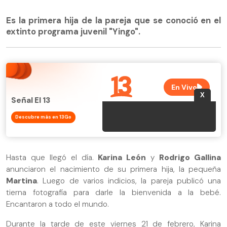
Es la primera hija de la pareja que se conoció en el
extinto programa juvenil "Yingo".
Señal El 13
Descubre más en 13Go
Hasta que llegó el día.
Karina León
y
Rodrigo Gallina
anunciaron el nacimiento de su primera hija, la pequeña
Martina
. Luego de varios indicios, la pareja publicó una
tierna fotografía para darle la bienvenida a la bebé.
Encantaron a todo el mundo.
Durante la tarde de este viernes 21 de febrero, Karina