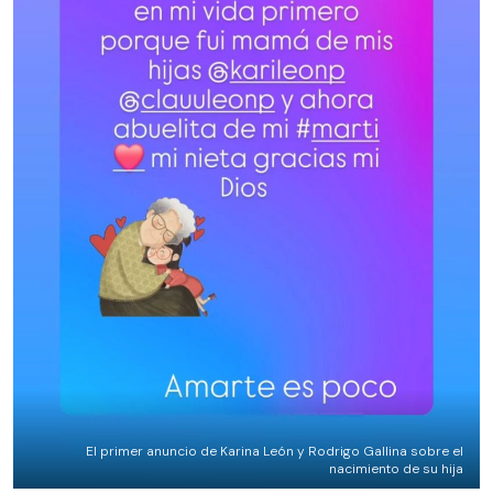
El primer anuncio de Karina León y Rodrigo Gallina sobre el
nacimiento de su hija