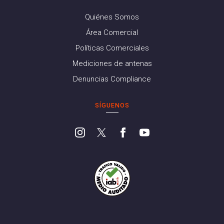
Quiénes Somos
Área Comercial
Políticas Comerciales
Mediciones de antenas
Denuncias Compliance
SÍGUENOS