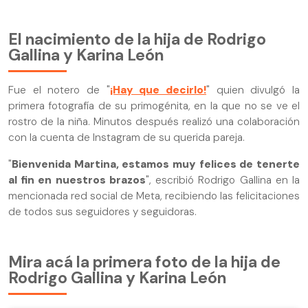
El nacimiento de la hija de Rodrigo
Gallina y Karina León
Fue el notero de "
¡Hay que decirlo!
" quien divulgó la
primera fotografía de su primogénita, en la que no se ve el
rostro de la niña. Minutos después realizó una colaboración
con la cuenta de Instagram de su querida pareja.
"
Bienvenida Martina, estamos muy felices de tenerte
al fin en nuestros brazos
", escribió Rodrigo Gallina en la
mencionada red social de Meta, recibiendo las felicitaciones
de todos sus seguidores y seguidoras.
Mira acá la primera foto de la hija de
Rodrigo Gallina y Karina León