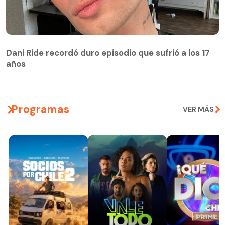
Dani Ride recordó duro episodio que sufrió a los 17
años
Programas
VER MÁS