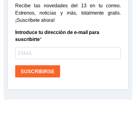
Recibe las novedades del 13 en tu correo.
Estrenos, noticias y más, totalmente gratis.
¡Suscríbete ahora!
Introduce tu dirección de e-mail para
suscribirte
SUSCRIBIRSE