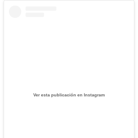
Ver esta publicación en Instagram