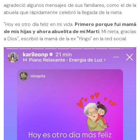
agradeció algunos mensajes de sus familiares, como el de la
abuela que rápidamente celebró la llegada de la nieta.
"Hoy es otro día feliz en mi vida.
Primero porque fui mamá
de mis hijas y ahora abuelita de mi Marti
. Mi nieta, gracias
a Dios", escribió la mamá de la ex "Yingo" en la red social.