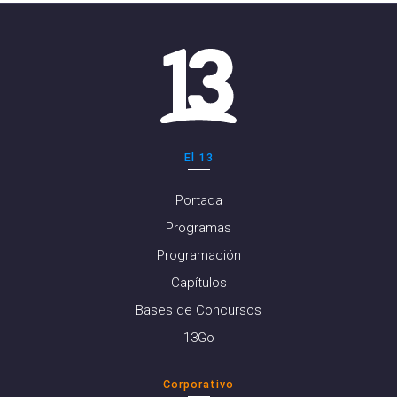
El 13
Portada
Programas
Programación
Capítulos
Bases de Concursos
13Go
Corporativo