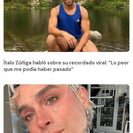
Ítalo Zúñiga habló sobre su recordado viral: “Lo peor
que me podía haber pasado”