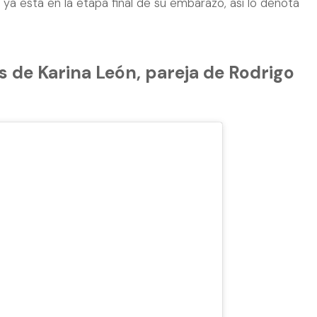
ya está en la etapa final de su embarazo, así lo denota
s de Karina León, pareja de Rodrigo