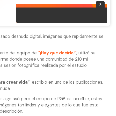
sado desnudo digital, imágenes que rápidamente se
 parte del equipo de
“¡Hay que decirlo!”
, utilizó su
forma donde posee una comunidad de 210 mil
a sesión fotográfica realizada por el estudio
ra crear vida”
, escribió en una de las publicaciones,
nuda.
 algo asó pero el equipo de RGB es increíble, estoy
ágenes tan lindas y elegantes de lo que fue esta
descripción.