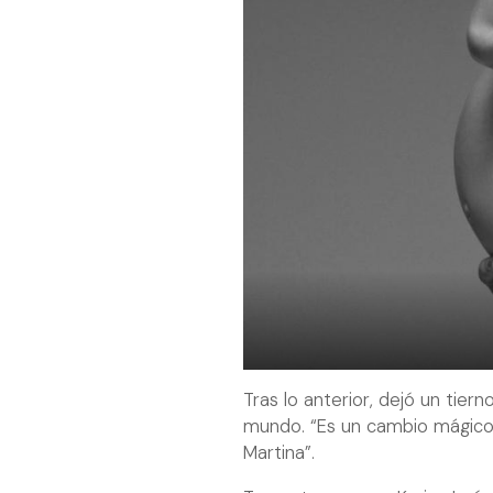
Tras lo anterior, dejó un tier
mundo. “Es un cambio mágico 
Martina”.