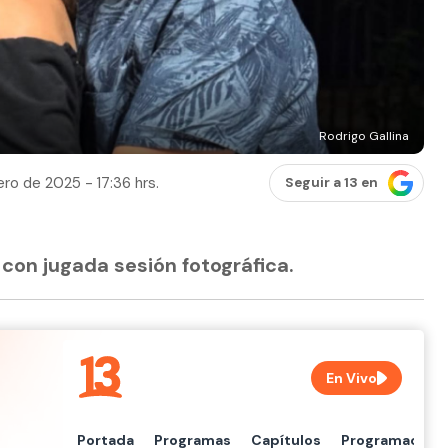
Rodrigo Gallina
ero de 2025 - 17:36 hrs.
Seguir a 13 en
con jugada sesión fotográfica.