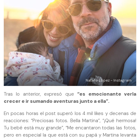
Natalia López - Instagram
Tras lo anterior, expresó que
“es emocionante verla
crecer e ir sumando aventuras junto a ella”.
En pocas horas el post superó los 4 mil likes y decenas de
reacciones: “Preciosas fotos. Bella Martina”, “¡Qué hermosa!
Tu bebé está muy grande”, “Me encantaron todas las fotos,
pero en especial la que está con su papá y Martina levanta