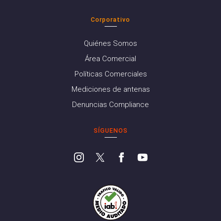
Corporativo
Quiénes Somos
Área Comercial
Políticas Comerciales
Mediciones de antenas
Denuncias Compliance
SÍGUENOS