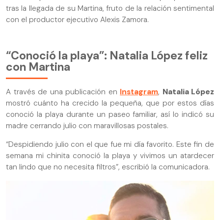
tras la llegada de su Martina, fruto de la relación sentimental
con el productor ejecutivo Alexis Zamora.
“Conoció la playa”: Natalia López feliz
con Martina
A través de una publicación en
Instagram
,
Natalia López
mostró cuánto ha crecido la pequeña, que por estos días
conoció la playa durante un paseo familiar, así lo indicó su
madre cerrando julio con maravillosas postales.
“Despidiendo julio con el que fue mi día favorito. Este fin de
semana mi chinita conoció la playa y vivimos un atardecer
tan lindo que no necesita filtros”, escribió la comunicadora.