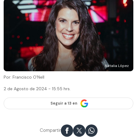
Natalia López
Por: Francisco O'Nell
2 de Agosto de 2024 - 15:55 hrs.
Seguir a 13 en
Compartir