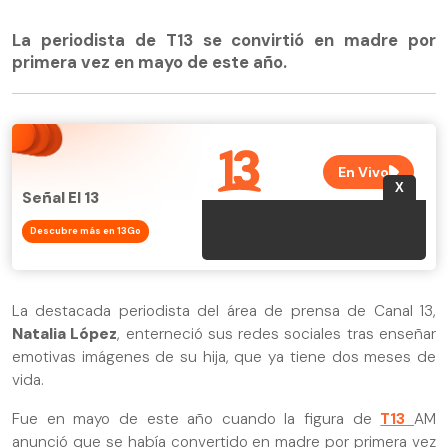
La periodista de T13 se convirtió en madre por
primera vez en mayo de este año.
Señal El 13
Descubre más en 13Go
La destacada periodista del área de prensa de Canal 13,
Natalia López
, enterneció sus redes sociales tras enseñar
emotivas imágenes de su hija, que ya tiene dos meses de
vida.
Fue en mayo de este año cuando la figura de
T13
AM
anunció que se había convertido en madre por primera vez