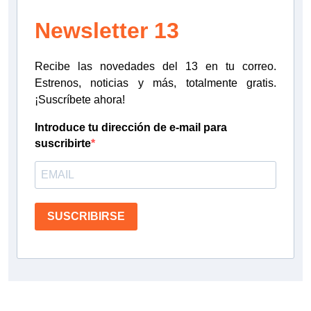
Newsletter 13
Recibe las novedades del 13 en tu correo.
Estrenos, noticias y más, totalmente gratis.
¡Suscríbete ahora!
Introduce tu dirección de e-mail para
suscribirte
SUSCRIBIRSE