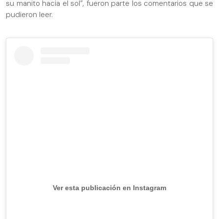
su manito hacia el sol”, fueron parte los comentarios que se
pudieron leer.
Ver esta publicación en Instagram