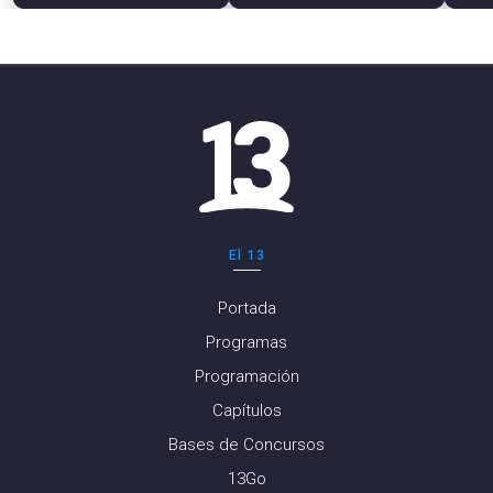
El 13
Portada
Programas
Programación
Capítulos
Bases de Concursos
13Go