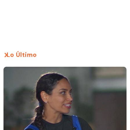
Lo Último