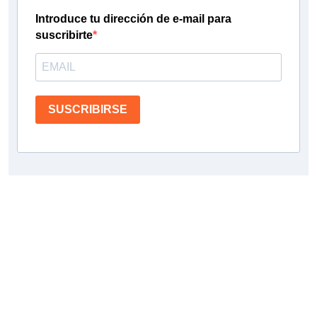
Introduce tu dirección de e-mail para
suscribirte
SUSCRIBIRSE