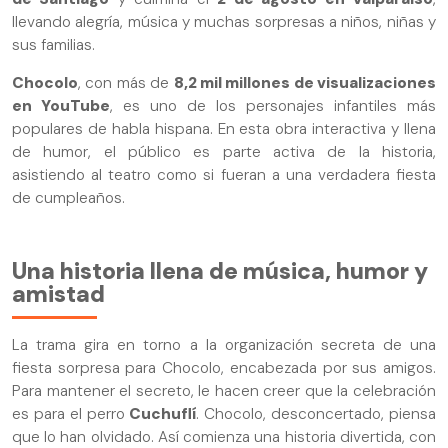
llevando alegría, música y muchas sorpresas a niños, niñas y
sus familias.
Chocolo
, con más de
8,2 mil millones de visualizaciones
en YouTube
, es uno de los personajes infantiles más
populares de habla hispana. En esta obra interactiva y llena
de humor, el público es parte activa de la historia,
asistiendo al teatro como si fueran a una verdadera fiesta
de cumpleaños.
Una historia llena de música, humor y
amistad
La trama gira en torno a la organización secreta de una
fiesta sorpresa para Chocolo, encabezada por sus amigos.
Para mantener el secreto, le hacen creer que la celebración
es para el perro
Cuchuflí
. Chocolo, desconcertado, piensa
que lo han olvidado. Así comienza una historia divertida, con