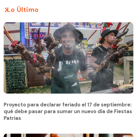
Lo Último
Proyecto para declarar feriado el 17 de septiembre:
qué debe pasar para sumar un nuevo día de Fiestas
Patrias