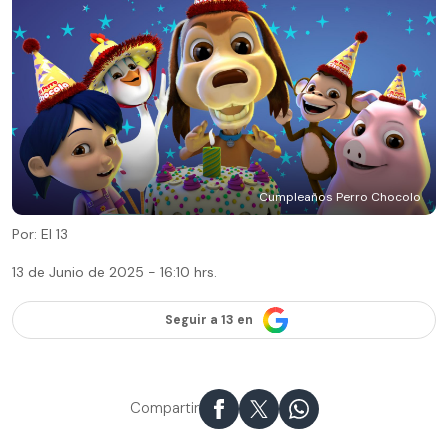
Cumpleaños Perro Chocolo
Por: El 13
13 de Junio de 2025 - 16:10 hrs.
Seguir a 13 en
Compartir