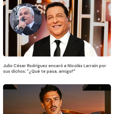
Julio César Rodríguez encaró a Nicolás Larraín por
sus dichos: "¿Qué te pasa, amigo?"