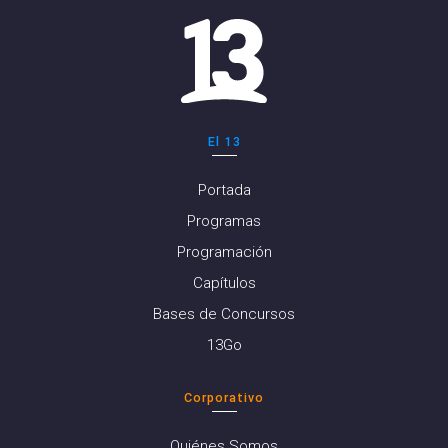
El 13
Portada
Programas
Programación
Capítulos
Bases de Concursos
13Go
Corporativo
Quiénes Somos