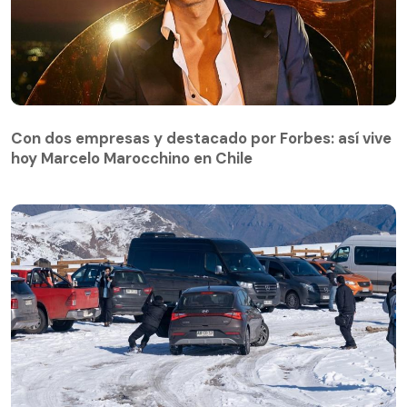
Con dos empresas y destacado por Forbes: así vive
hoy Marcelo Marocchino en Chile