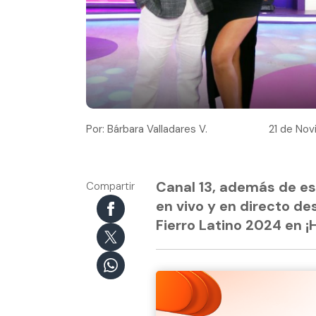
Por: Bárbara Valladares V.
21 de Nov
Canal 13, además de es
Compartir
en vivo y en directo de
Fierro Latino 2024 en ¡