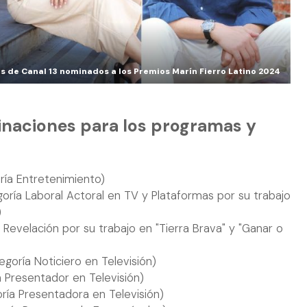
s de Canal 13 nominados a los Premios Marín Fierro Latino 2024
inaciones para los programas y
ía Entretenimiento)
oría Laboral Actoral en TV y Plataformas por su trabajo
)
Revelación por su trabajo en "Tierra Brava" y "Ganar o
goría Noticiero en Televisión)
 Presentador en Televisión)
ría Presentadora en Televisión)