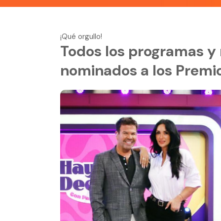
¡Qué orgullo!
Todos los programas y 
nominados a los Premio