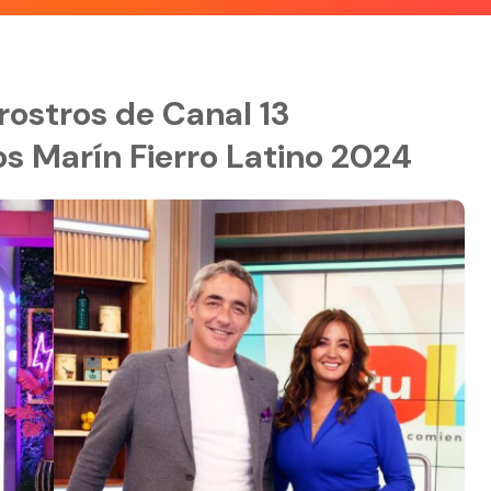
rostros de Canal 13
s Marín Fierro Latino 2024