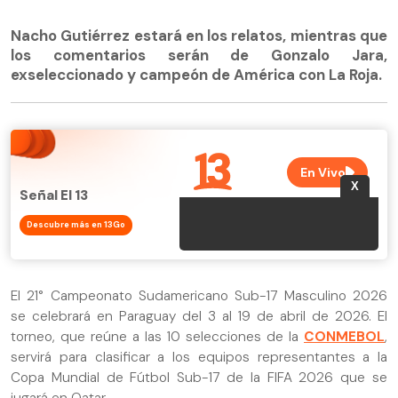
Nacho Gutiérrez estará en los relatos, mientras que
los comentarios serán de Gonzalo Jara,
exseleccionado y campeón de América con La Roja.
Señal El 13
Descubre más en 13Go
El 21° Campeonato Sudamericano Sub-17 Masculino 2026
se celebrará en Paraguay del 3 al 19 de abril de 2026. El
torneo, que reúne a las 10 selecciones de la
CONMEBOL
,
servirá para clasificar a los equipos representantes a la
Copa Mundial de Fútbol Sub-17 de la FIFA 2026 que se