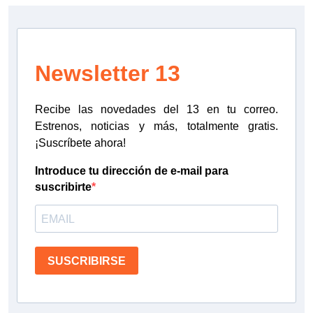
Newsletter 13
Recibe las novedades del 13 en tu correo.
Estrenos, noticias y más, totalmente gratis.
¡Suscríbete ahora!
Introduce tu dirección de e-mail para
suscribirte
SUSCRIBIRSE