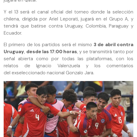
jugará en Qatar.
Y el 13 será el canal oficial del torneo donde la selección
chilena, dirigida por Ariel Leporati, jugará en el Grupo A, y
tendrá que batirse contra Uruguay, Colombia, Paraguay y
Ecuador.
El primero de los partidos será el mismo
3 de abril contra
Uruguay
,
desde las 17:00 horas
, y se transmitirá tanto por
señal abierta como por todas las plataformas, con los
relatos de Ignacio Valenzuela y los comentarios
del exseleccionado nacional Gonzalo Jara.