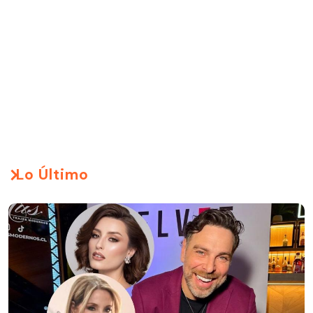
Lo Último