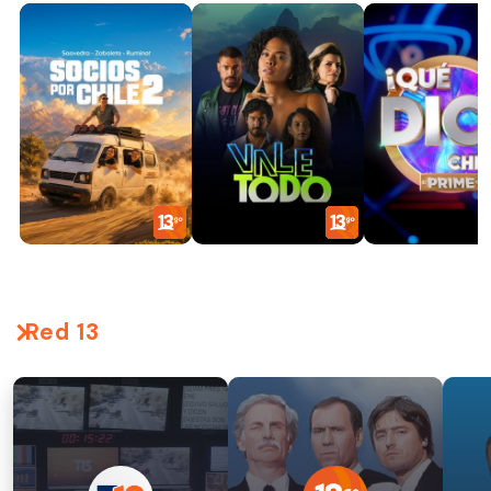
Red 13