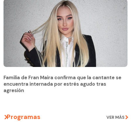
Familia de Fran Maira confirma que la cantante se
encuentra internada por estrés agudo tras
agresión
Programas
VER MÁS