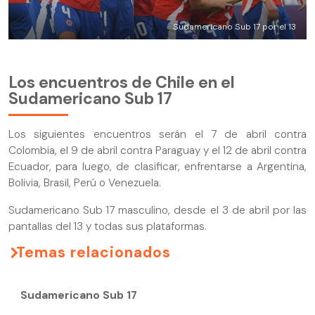
Sudamericano Sub 17 por el 13
Los encuentros de Chile en el
Sudamericano Sub 17
Los siguientes encuentros serán el 7 de abril contra
Colombia, el 9 de abril contra Paraguay y el 12 de abril contra
Ecuador, para luego, de clasificar, enfrentarse a Argentina,
Bolivia, Brasil, Perú o Venezuela.
Sudamericano Sub 17 masculino, desde el 3 de abril por las
pantallas del 13 y todas sus plataformas.
Temas relacionados
Sudamericano Sub 17