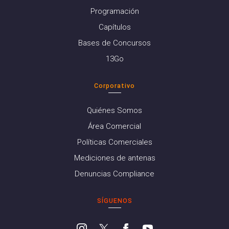
Programación
Capítulos
Bases de Concursos
13Go
Corporativo
Quiénes Somos
Área Comercial
Políticas Comerciales
Mediciones de antenas
Denuncias Compliance
SÍGUENOS