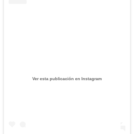
Ver esta publicación en Instagram