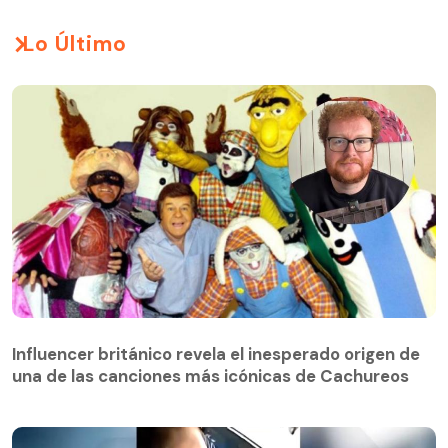
Lo Último
Influencer británico revela el inesperado origen de
una de las canciones más icónicas de Cachureos