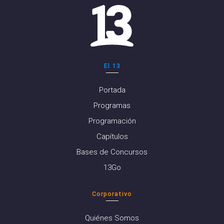
El 13
Portada
Programas
Programación
Capítulos
Bases de Concursos
13Go
Corporativo
Quiénes Somos