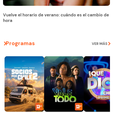
Vuelve el horario de verano: cuándo es el cambio de
hora
Programas
VER MÁS