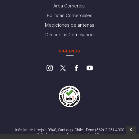
Área Comercial
Políticas Comerciales
Mediciones de antenas
Denuncias Compliance
SÍGUENOS
X
Inés Matte Urrejola 0848, Santiago, Chile - Fono (562) 2 251 4000
© Todos los derechos reservados. 13.cl