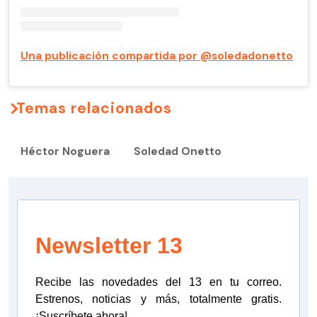
Una publicación compartida por @soledadonetto
Temas relacionados
Héctor Noguera
Soledad Onetto
Newsletter 13
Recibe las novedades del 13 en tu correo.
Estrenos, noticias y más, totalmente gratis.
¡Suscríbete ahora!