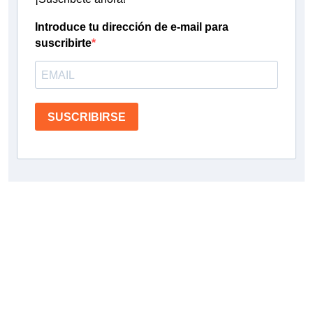
Introduce tu dirección de e-mail para
suscribirte
SUSCRIBIRSE