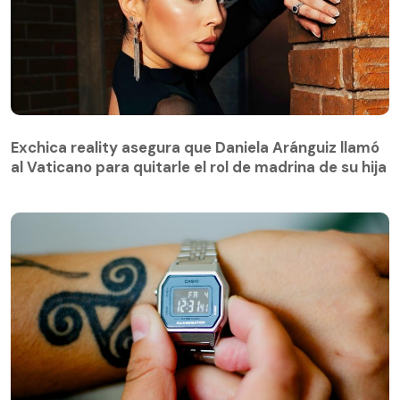
Exchica reality asegura que Daniela Aránguiz llamó
al Vaticano para quitarle el rol de madrina de su hija