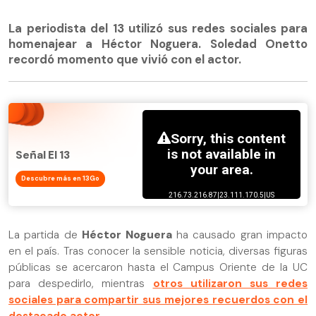
La periodista del 13 utilizó sus redes sociales para
homenajear a Héctor Noguera. Soledad Onetto
recordó momento que vivió con el actor.
Señal El 13
Descubre más en 13Go
La partida de
Héctor Noguera
ha causado gran impacto
en el país. Tras conocer la sensible noticia, diversas figuras
públicas se acercaron hasta el Campus Oriente de la UC
para despedirlo, mientras
otros utilizaron sus redes
sociales para compartir sus mejores recuerdos con el