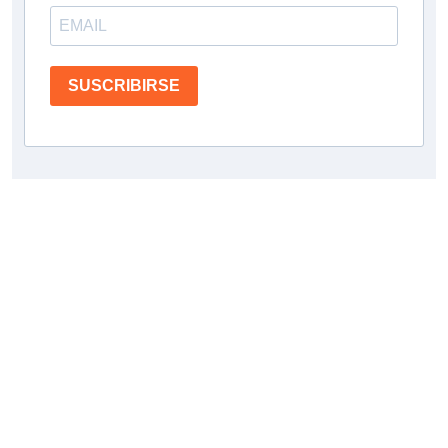
SUSCRIBIRSE