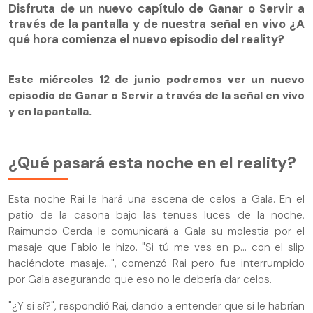
Disfruta de un nuevo capítulo de Ganar o Servir a
través de la pantalla y de nuestra señal en vivo ¿A
qué hora comienza el nuevo episodio del reality?
Este miércoles 12 de junio podremos ver un nuevo
episodio de Ganar o Servir a través de la señal en vivo
y en la pantalla.
¿Qué pasará esta noche en el reality?
Esta noche Rai le hará una escena de celos a Gala. En el
patio de la casona bajo las tenues luces de la noche,
Raimundo Cerda le comunicará a Gala su molestia por el
masaje que Fabio le hizo. "Si tú me ves en p... con el slip
haciéndote masaje...", comenzó Rai pero fue interrumpido
por Gala asegurando que eso no le debería dar celos.
"¿Y si sí?", respondió Rai, dando a entender que sí le habrían