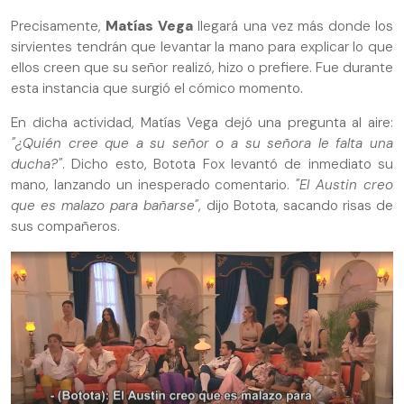
Precisamente,
Matías
Vega
llegará una vez más donde los
sirvientes tendrán que levantar la mano para explicar lo que
ellos creen que su señor realizó, hizo o prefiere. Fue durante
esta instancia que surgió el cómico momento.
En dicha actividad, Matías Vega dejó una pregunta al aire:
"¿Quién cree que a su señor o a su señora le falta una
ducha?"
. Dicho esto, Botota Fox levantó de inmediato su
mano, lanzando un inesperado comentario.
"El Austin creo
que es malazo para bañarse"
, dijo Botota, sacando risas de
sus compañeros.