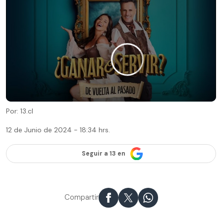
Por: 13.cl
12 de Junio de 2024 - 18:34 hrs.
Seguir a 13 en
Compartir