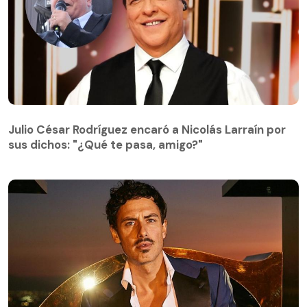
Julio César Rodríguez encaró a Nicolás Larraín por
sus dichos: "¿Qué te pasa, amigo?"