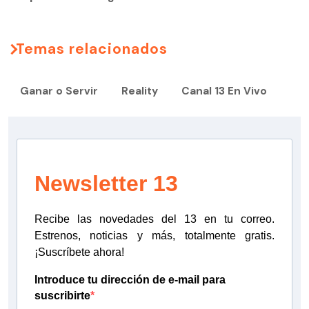
Temas relacionados
Ganar o Servir
Reality
Canal 13 En Vivo
Newsletter 13
Recibe las novedades del 13 en tu correo.
Estrenos, noticias y más, totalmente gratis.
¡Suscríbete ahora!
Introduce tu dirección de e-mail para
suscribirte