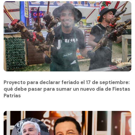
Proyecto para declarar feriado el 17 de septiembre:
qué debe pasar para sumar un nuevo día de Fiestas
Patrias