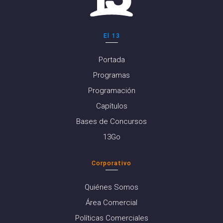
El 13
Portada
Programas
Programación
Capítulos
Bases de Concursos
13Go
Corporativo
Quiénes Somos
Área Comercial
Políticas Comerciales