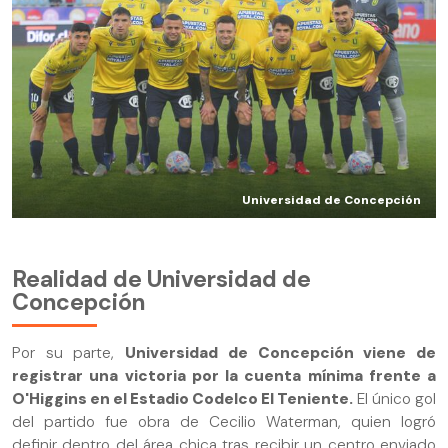
Universidad de Concepción
Realidad de Universidad de
Concepción
Por su parte,
Universidad de Concepción viene de
registrar una victoria por la cuenta mínima frente a
O'Higgins en el Estadio Codelco El Teniente.
El único gol
del partido fue obra de Cecilio Waterman, quien logró
definir dentro del área chica tras recibir un centro enviado