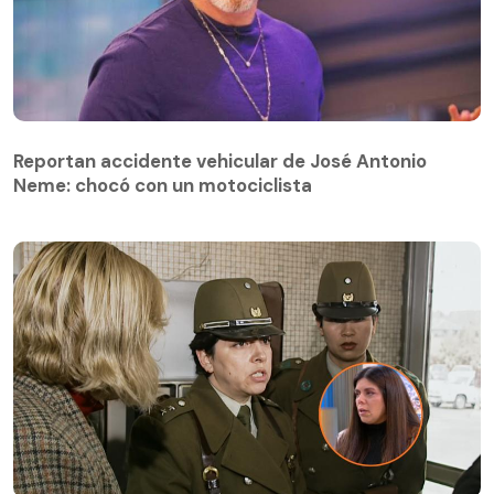
Reportan accidente vehicular de José Antonio
Neme: chocó con un motociclista