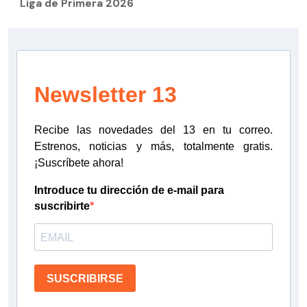
Liga de Primera 2026
Newsletter 13
Recibe las novedades del 13 en tu correo.
Estrenos, noticias y más, totalmente gratis.
¡Suscríbete ahora!
Introduce tu dirección de e-mail para
suscribirte
SUSCRIBIRSE