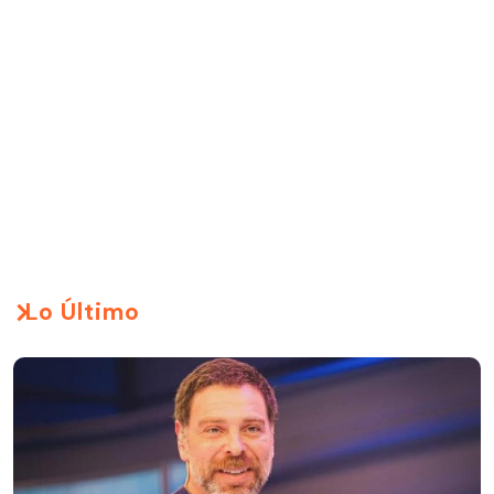
Lo Último