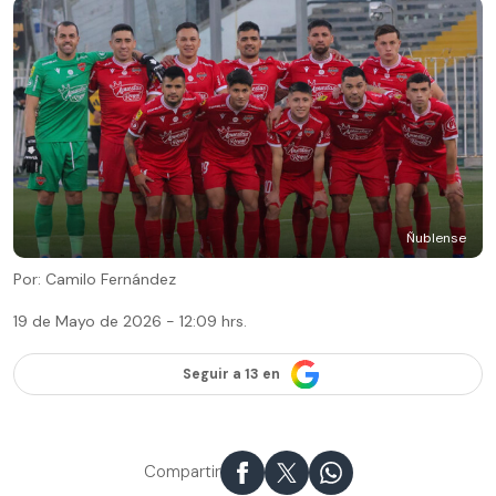
Ñublense
Por: Camilo Fernández
19 de Mayo de 2026 - 12:09 hrs.
Seguir a 13 en
Compartir