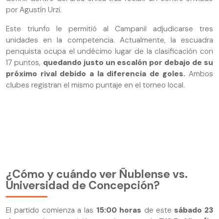
por Agustín Urzi.
Este triunfo le permitió al Campanil adjudicarse tres
unidades en la competencia. Actualmente, la escuadra
penquista ocupa el undécimo lugar de la clasificación con
17 puntos,
quedando justo un escalón por debajo de su
próximo rival debido a la diferencia de goles.
Ambos
clubes registran el mismo puntaje en el torneo local.
¿Cómo y cuándo ver Ñublense vs.
Universidad de Concepción?
El partido comienza a las
15:00 horas
de este
sábado 23