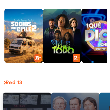
Red 13