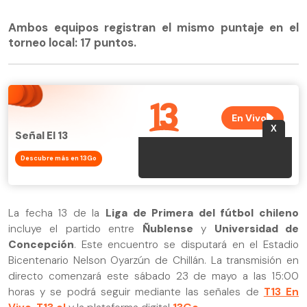
Ambos equipos registran el mismo puntaje en el
torneo local: 17 puntos.
Señal El 13
Descubre más en 13Go
La fecha 13 de la
Liga de Primera del fútbol chileno
incluye el partido entre
Ñublense
y
Universidad de
Concepción
. Este encuentro se disputará en el Estadio
Bicentenario Nelson Oyarzún de Chillán. La transmisión en
directo comenzará este sábado 23 de mayo a las 15:00
horas y se podrá seguir mediante las señales de
T13 En