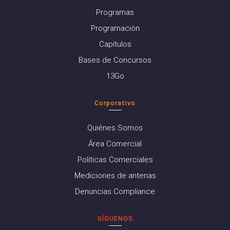
Programas
Programación
Capítulos
Bases de Concursos
13Go
Corporativo
Quiénes Somos
Área Comercial
Políticas Comerciales
Mediciones de antenas
Denuncias Compliance
SÍGUENOS