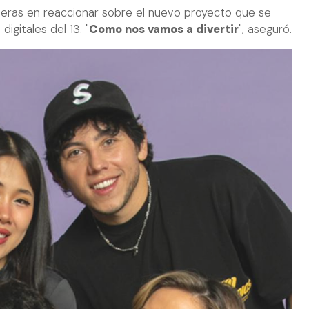
imeras en reaccionar sobre el nuevo proyecto que se
digitales del 13. "
Como nos vamos a divertir
", aseguró.