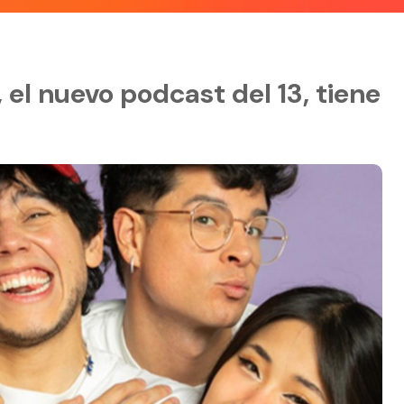
el nuevo podcast del 13, tiene