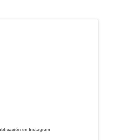
ublicación en Instagram