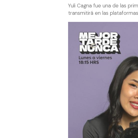
Yuli Cagna fue una de las pr
transmitirá en las plataformas 