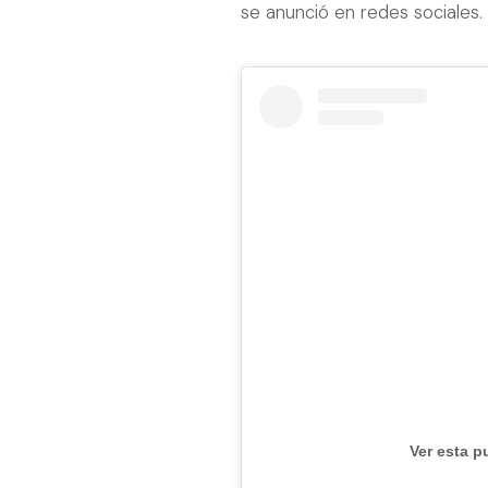
se anunció en redes sociales.
Ver esta p