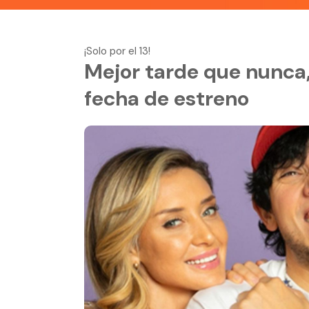
¡Solo por el 13!
Mejor tarde que nunca, 
fecha de estreno