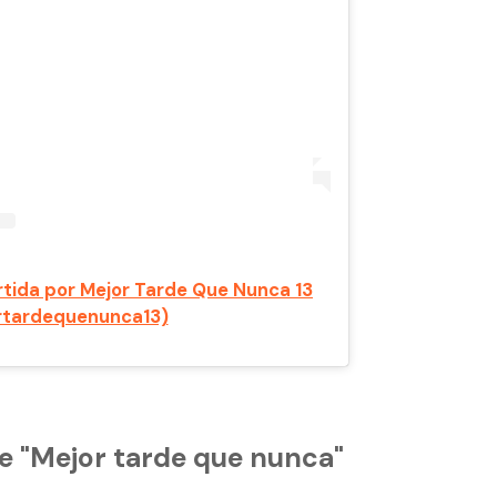
tida por Mejor Tarde Que Nunca 13
tardequenunca13)
e "Mejor tarde que nunca"