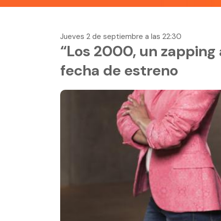
Jueves 2 de septiembre a las 22:30
“Los 2000, un zapping 
fecha de estreno