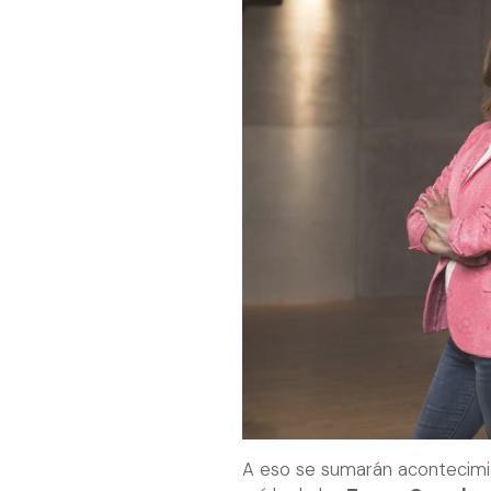
A eso se sumarán acontecimi