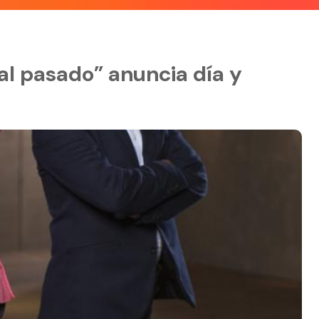
al pasado” anuncia día y