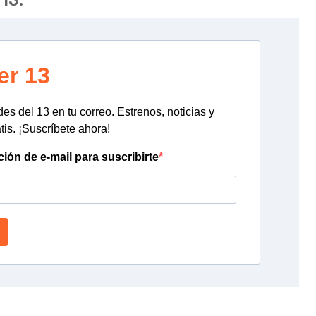
er 13
s del 13 en tu correo. Estrenos, noticias y
tis. ¡Suscríbete ahora!
ción de e-mail para suscribirte