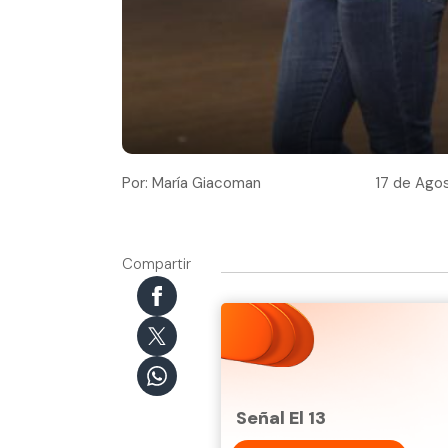
Por: María Giacoman
17 de Agos
Compartir
Señal El 13