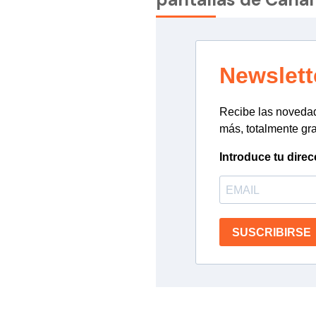
Newslett
Recibe las novedade
más, totalmente gra
Introduce tu direc
SUSCRIBIRSE