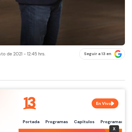
to de 2021 - 12:45 hrs.
Seguir a 13 en