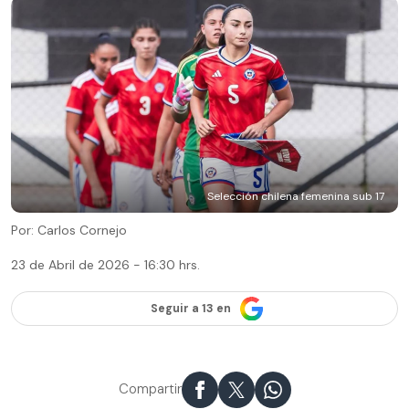
Selección chilena femenina sub 17
Por: Carlos Cornejo
23 de Abril de 2026 - 16:30 hrs.
Seguir a 13 en
Compartir