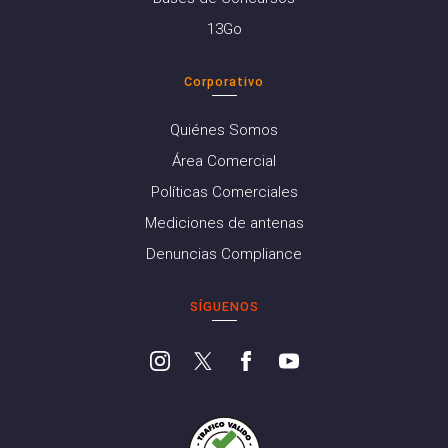
13Go
Corporativo
Quiénes Somos
Área Comercial
Políticas Comerciales
Mediciones de antenas
Denuncias Compliance
SÍGUENOS