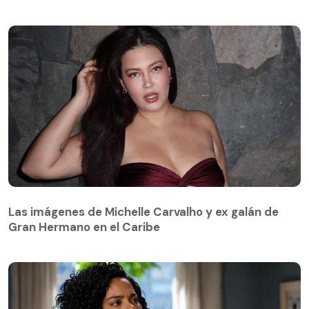
Las imágenes de Michelle Carvalho y ex galán de
Gran Hermano en el Caribe