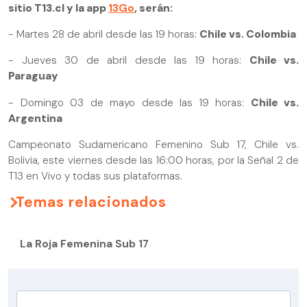
sitio T13.cl y la app
13Go
, serán:
- Martes 28 de abril desde las 19 horas:
Chile vs. Colombia
- Jueves 30 de abril desde las 19 horas:
Chile vs.
Paraguay
- Domingo 03 de mayo desde las 19 horas:
Chile vs.
Argentina
Campeonato Sudamericano Femenino Sub 17, Chile vs.
Bolivia, este viernes desde las 16:00 horas, por la Señal 2 de
T13 en Vivo y todas sus plataformas.
Temas relacionados
La Roja Femenina Sub 17