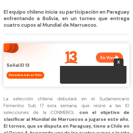
El equipo chileno inicia su participación en Paraguay
enfrentando a Bolivia, en un torneo que entrega
cuatro cupos al Mundial de Marruecos.
Señal El 13
Descubre más en 13Go
La selección chilena debutará en el Sudamericano
Femenino Sub 17 esta semana, que reúne a las 10
selecciones de la CONMEBOL
con el objetivo de
clasificar al Mundial de Marruecos a jugarse este año.
El torneo, que se disputa en Paraguay, tiene a Chile en