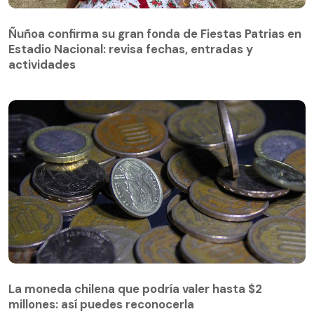
Ñuñoa confirma su gran fonda de Fiestas Patrias en
Estadio Nacional: revisa fechas, entradas y
actividades
La moneda chilena que podría valer hasta $2
millones: así puedes reconocerla