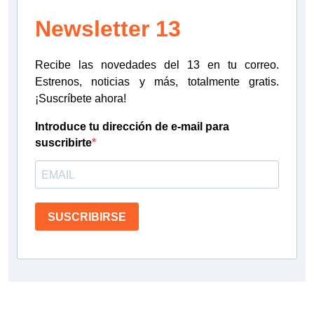
Newsletter 13
Recibe las novedades del 13 en tu correo.
Estrenos, noticias y más, totalmente gratis.
¡Suscríbete ahora!
Introduce tu dirección de e-mail para
suscribirte
SUSCRIBIRSE