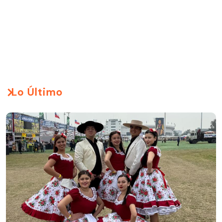
Lo Último