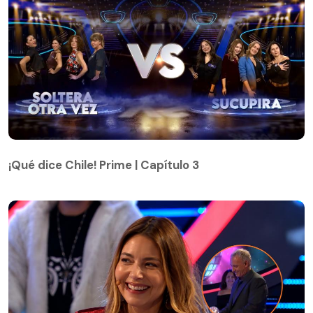
¡Qué dice Chile! Prime | Capítulo 3
¡Qué dice Chile! Prime | Capítulo 3