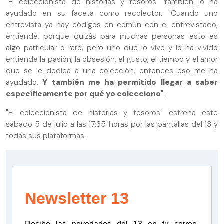
"El coleccionista de historias y tesoros" también lo ha
ayudado en su faceta como recolector. "Cuando uno
entrevista ya hay códigos en común con el entrevistado,
entiende, porque quizás para muchas personas esto es
algo particular o raro, pero uno que lo vive y lo ha vivido
entiende la pasión, la obsesión, el gusto, el tiempo y el amor
que se le dedica a una colección, entonces eso me ha
ayudado.
Y también me ha permitido llegar a saber
específicamente por qué yo colecciono
".
"El coleccionista de historias y tesoros" estrena este
sábado 5 de julio a las 17:35 horas por las pantallas del 13 y
todas sus plataformas.
Newsletter 13