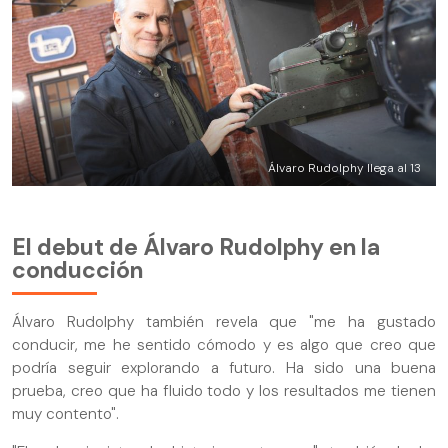
Álvaro Rudolphy llega al 13
El debut de Álvaro Rudolphy en la
conducción
Álvaro Rudolphy también revela que "me ha gustado
conducir, me he sentido cómodo y es algo que creo que
podría seguir explorando a futuro. Ha sido una buena
prueba, creo que ha fluido todo y los resultados me tienen
muy contento".