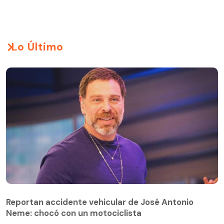
Lo Último
Reportan accidente vehicular de José Antonio
Neme: chocó con un motociclista