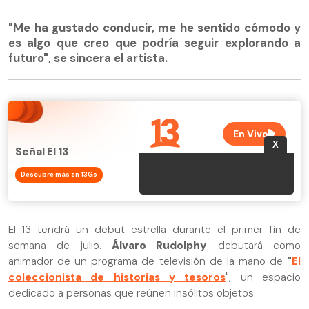
"Me ha gustado conducir, me he sentido cómodo y
es algo que creo que podría seguir explorando a
futuro", se sincera el artista.
Señal El 13
Descubre más en 13Go
El 13 tendrá un debut estrella durante el primer fin de
semana de julio.
Álvaro Rudolphy
debutará como
animador de un programa de televisión de la mano de
"
El
coleccionista de historias y tesoros
", un espacio
dedicado a personas que reúnen insólitos objetos.