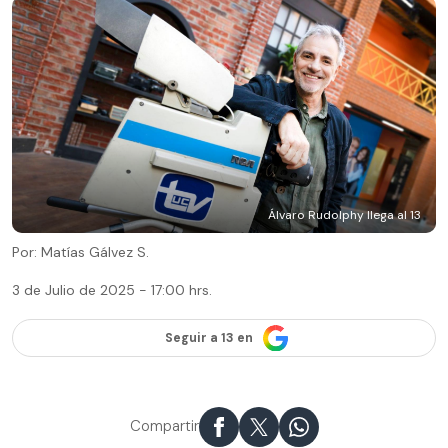
Álvaro Rudolphy llega al 13
Por: Matías Gálvez S.
3 de Julio de 2025 - 17:00 hrs.
Seguir a 13 en
Compartir