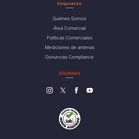
Corporativo
Quiénes Somos
Área Comercial
Políticas Comerciales
Mediciones de antenas
Denuncias Compliance
SÍGUENOS