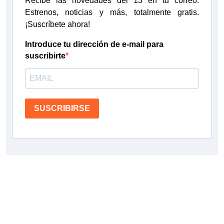
Recibe las novedades del 13 en tu correo.
Estrenos, noticias y más, totalmente gratis.
¡Suscríbete ahora!
Introduce tu dirección de e-mail para
suscribirte
SUSCRIBIRSE