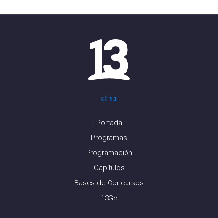
El 13
Portada
Programas
Programación
Capítulos
Bases de Concursos
13Go