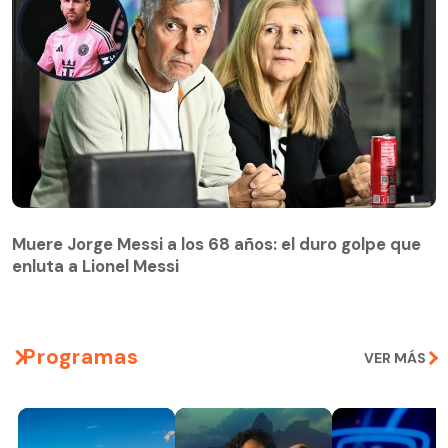
Muere Jorge Messi a los 68 años: el duro golpe que
enluta a Lionel Messi
Programas
VER MÁS