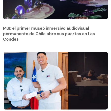
MUI: el primer museo inmersivo audiovisual
permanente de Chile abre sus puertas en Las
Condes