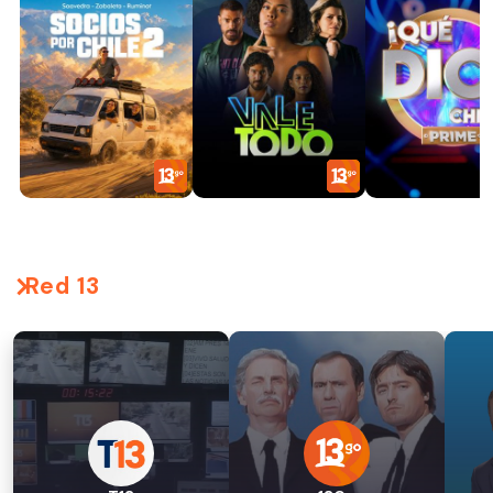
Red 13