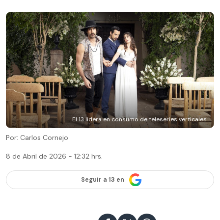
El 13 lidera en consumo de teleseries verticales
Por: Carlos Cornejo
8 de Abril de 2026 - 12:32 hrs.
Seguir a 13 en