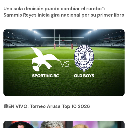
Una sola decisión puede cambiar el rumbo”:
Sammis Reyes inicia gira nacional por su primer libro
🔴EN VIVO: Torneo Arusa Top 10 2026
🔴EN VIVO: Torneo Arusa Top 10 2026