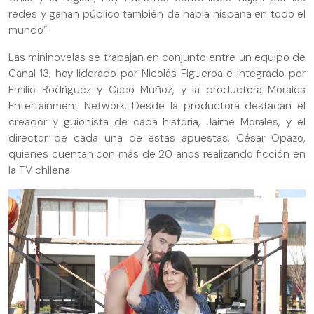
redes y ganan público también de habla hispana en todo el
mundo”.
Las mininovelas se trabajan en conjunto entre un equipo de
Canal 13, hoy liderado por Nicolás Figueroa e integrado por
Emilio Rodríguez y Caco Muñoz, y la productora Morales
Entertainment Network. Desde la productora destacan el
creador y guionista de cada historia, Jaime Morales, y el
director de cada una de estas apuestas, César Opazo,
quienes cuentan con más de 20 años realizando ficción en
la TV chilena.