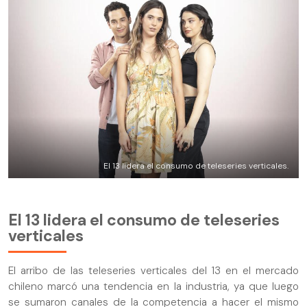
El 13 lidera el consumo de teleseries verticales.
El 13 lidera el consumo de teleseries
verticales
El arribo de las teleseries verticales del 13 en el mercado
chileno marcó una tendencia en la industria, ya que luego
se sumaron canales de la competencia a hacer el mismo