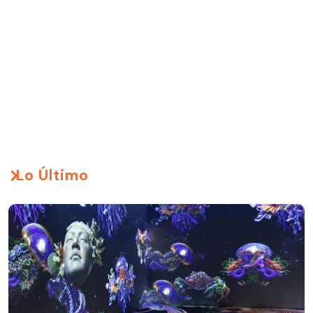
Lo Último