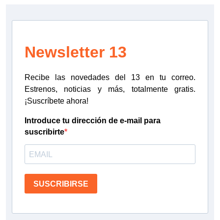
Newsletter 13
Recibe las novedades del 13 en tu correo.
Estrenos, noticias y más, totalmente gratis.
¡Suscríbete ahora!
Introduce tu dirección de e-mail para
suscribirte
SUSCRIBIRSE