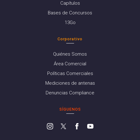
Capítulos
Bases de Concursos
13Go
Corporativo
Quiénes Somos
Área Comercial
Políticas Comerciales
Mediciones de antenas
Denuncias Compliance
SÍGUENOS