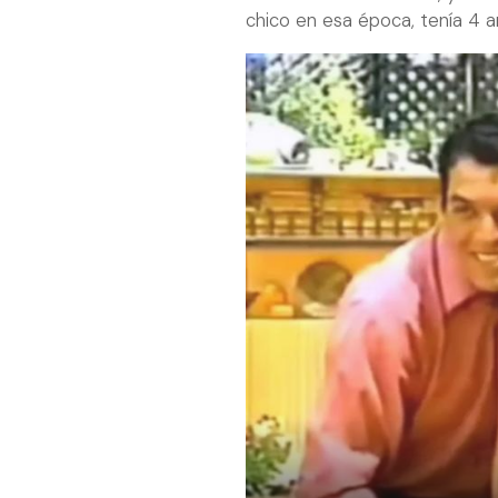
chico en esa época, tenía 4 a