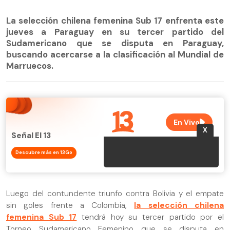
La selección chilena femenina Sub 17 enfrenta este
jueves a Paraguay en su tercer partido del
Sudamericano que se disputa en Paraguay,
buscando acercarse a la clasificación al Mundial de
Marruecos.
Señal El 13
Descubre más en 13Go
Luego del contundente triunfo contra Bolivia y el empate
sin goles frente a Colombia,
la selección chilena
femenina Sub 17
tendrá hoy su tercer partido por el
Torneo Sudamericano Femenino que se disputa en