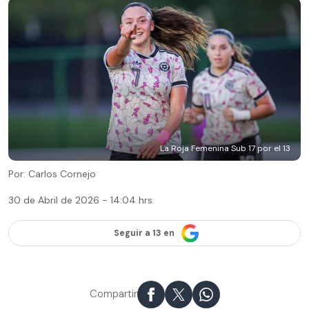
La Roja Femenina Sub 17 por el 13
Por: Carlos Cornejo
30 de Abril de 2026 - 14:04 hrs.
Seguir a 13 en
Compartir