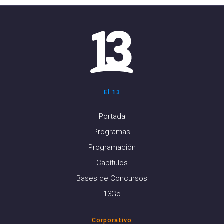
El 13
Portada
Programas
Programación
Capítulos
Bases de Concursos
13Go
Corporativo