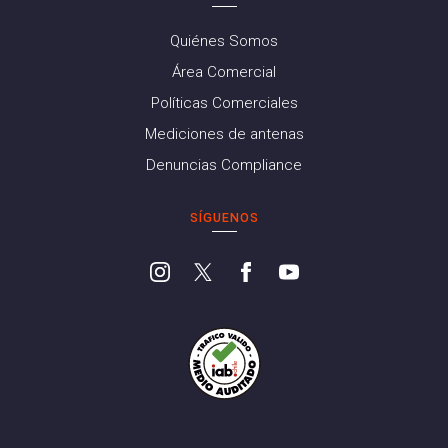
Quiénes Somos
Área Comercial
Políticas Comerciales
Mediciones de antenas
Denuncias Compliance
SÍGUENOS