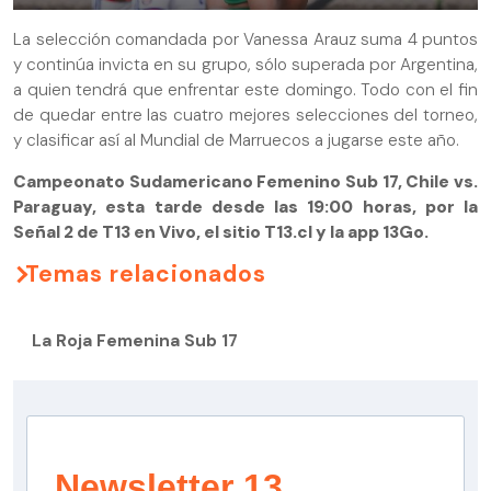
La selección comandada por Vanessa Arauz suma 4 puntos
y continúa invicta en su grupo, sólo superada por Argentina,
a quien tendrá que enfrentar este domingo. Todo con el fin
de quedar entre las cuatro mejores selecciones del torneo,
y clasificar así al Mundial de Marruecos a jugarse este año.
Campeonato Sudamericano Femenino Sub 17, Chile vs.
Paraguay, esta tarde desde las 19:00 horas, por la
Señal 2 de T13 en Vivo, el sitio T13.cl y la app 13Go.
Temas relacionados
La Roja Femenina Sub 17
Newsletter 13