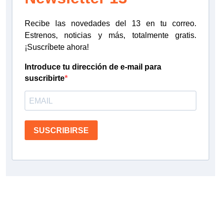
Recibe las novedades del 13 en tu correo.
Estrenos, noticias y más, totalmente gratis.
¡Suscríbete ahora!
Introduce tu dirección de e-mail para
suscribirte
SUSCRIBIRSE