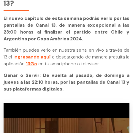
13?
El nuevo capítulo de esta semana podrás verlo por las
pantallas de Canal 13, de manera excepcional a las
23:00 horas al finalizar el partido entre Chile y
Argentina por Copa América 2024.
También puedes verlo en nuestra señal en vivo a través de
13.cl
ingresando aquí
o descargando de manera gratuita la
aplicación
13Go
en tu smartphone o televisor.
Ganar o Servir: De vuelta al pasado, de domingo a
jueves a las 22:10 horas, por las pantallas de Canal 13 y
sus plataformas digitales.