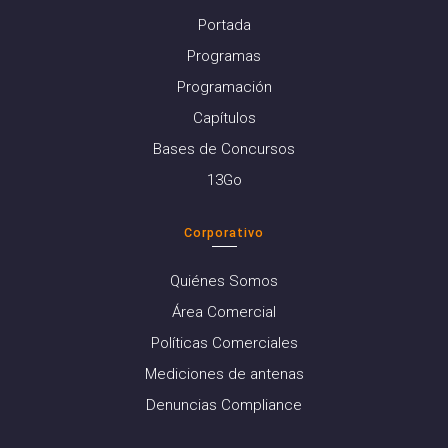
Portada
Programas
Programación
Capítulos
Bases de Concursos
13Go
Corporativo
Quiénes Somos
Área Comercial
Políticas Comerciales
Mediciones de antenas
Denuncias Compliance