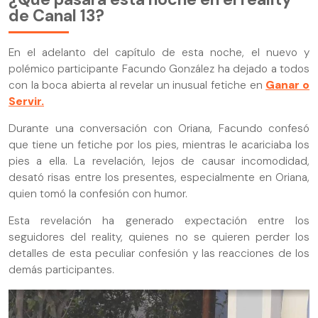
de Canal 13?
En el adelanto del capítulo de esta noche, el nuevo y
polémico participante Facundo González ha dejado a todos
con la boca abierta al revelar un inusual fetiche en
Ganar o
Servir.
Durante una conversación con Oriana, Facundo confesó
que tiene un fetiche por los pies, mientras le acariciaba los
pies a ella. La revelación, lejos de causar incomodidad,
desató risas entre los presentes, especialmente en Oriana,
quien tomó la confesión con humor.
Esta revelación ha generado expectación entre los
seguidores del reality, quienes no se quieren perder los
detalles de esta peculiar confesión y las reacciones de los
demás participantes.