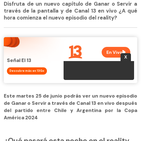
Disfruta de un nuevo capítulo de Ganar o Servir a
través de la pantalla y de Canal 13 en vivo ¿A qué
hora comienza el nuevo episodio del reality?
Señal El 13
Descubre más en 13Go
Este martes 25 de junio podrás ver un nuevo episodio
de Ganar o Servir a través de Canal 13 en vivo después
del partido entre Chile y Argentina por la Copa
América 2024
¿Qué pasará esta noche en el reality