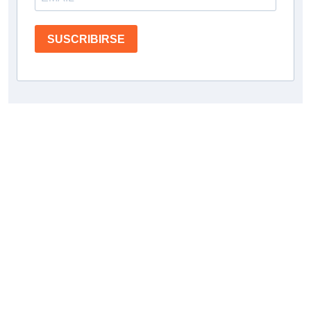
SUSCRIBIRSE