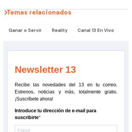
Temas relacionados
Ganar o Servir
Reality
Canal 13 En Vivo
Newsletter 13
Recibe las novedades del 13 en tu correo.
Estrenos, noticias y más, totalmente gratis.
¡Suscríbete ahora!
Introduce tu dirección de e-mail para
suscribirte