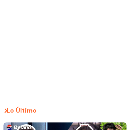
Lo Último