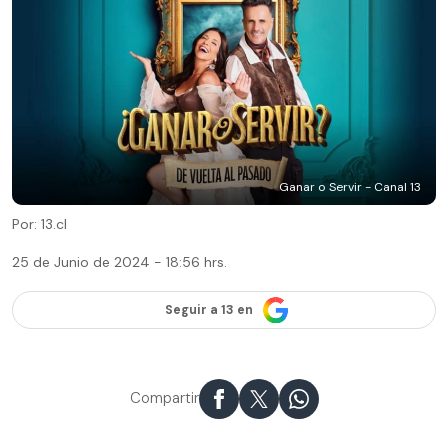
Ganar o Servir - Canal 13
Por: 13.cl
25 de Junio de 2024 - 18:56 hrs.
Seguir a 13 en
Compartir