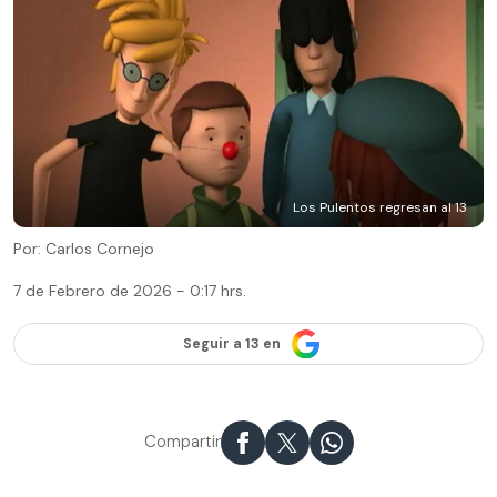
Los Pulentos regresan al 13
Por: Carlos Cornejo
7 de Febrero de 2026 - 0:17 hrs.
Seguir a 13 en
Compartir