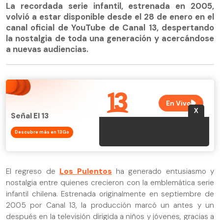
La recordada serie infantil, estrenada en 2005,
volvió a estar disponible desde el 28 de enero en el
canal oficial de YouTube de Canal 13, despertando
la nostalgia de toda una generación y acercándose
a nuevas audiencias.
Señal El 13
Descubre más en 13Go
El regreso de
Los Pulentos
ha generado entusiasmo y
nostalgia entre quienes crecieron con la emblemática serie
infantil chilena. Estrenada originalmente en septiembre de
2005 por Canal 13, la producción marcó un antes y un
después en la televisión dirigida a niños y jóvenes, gracias a