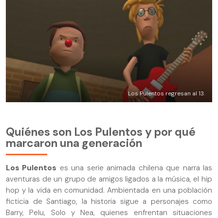
Los Pulentos regresan al 13.
Quiénes son Los Pulentos y por qué
marcaron una generación
Los Pulentos
es una serie animada chilena que narra las
aventuras de un grupo de amigos ligados a la música, el hip
hop y la vida en comunidad. Ambientada en una población
ficticia de Santiago, la historia sigue a personajes como
Barry, Pelu, Solo y Nea, quienes enfrentan situaciones