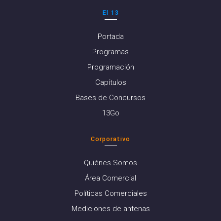
El 13
Portada
Programas
Programación
Capítulos
Bases de Concursos
13Go
Corporativo
Quiénes Somos
Área Comercial
Políticas Comerciales
Mediciones de antenas