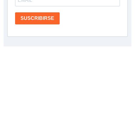
SUSCRIBIRSE