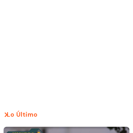
Lo Último