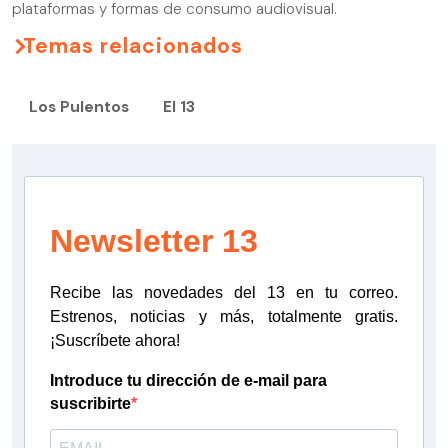
plataformas y formas de consumo audiovisual.
Temas relacionados
Los Pulentos
El 13
Newsletter 13
Recibe las novedades del 13 en tu correo.
Estrenos, noticias y más, totalmente gratis.
¡Suscríbete ahora!
Introduce tu dirección de e-mail para
suscribirte