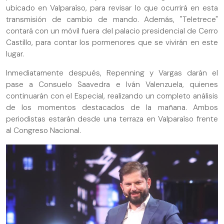
ubicado en Valparaíso, para revisar lo que ocurrirá en esta
transmisión de cambio de mando. Además, "Teletrece"
contará con un móvil fuera del palacio presidencial de Cerro
Castillo, para contar los pormenores que se vivirán en este
lugar.
Inmediatamente después, Repenning y Vargas darán el
pase a Consuelo Saavedra e Iván Valenzuela, quienes
continuarán con el Especial, realizando un completo análisis
de los momentos destacados de la mañana. Ambos
periodistas estarán desde una terraza en Valparaíso frente
al Congreso Nacional.