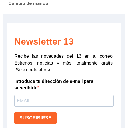
Cambio de mando
Newsletter 13
Recibe las novedades del 13 en tu correo.
Estrenos, noticias y más, totalmente gratis.
¡Suscríbete ahora!
Introduce tu dirección de e-mail para
suscribirte
SUSCRIBIRSE