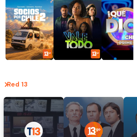
Red 13