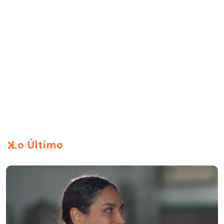
Lo Último