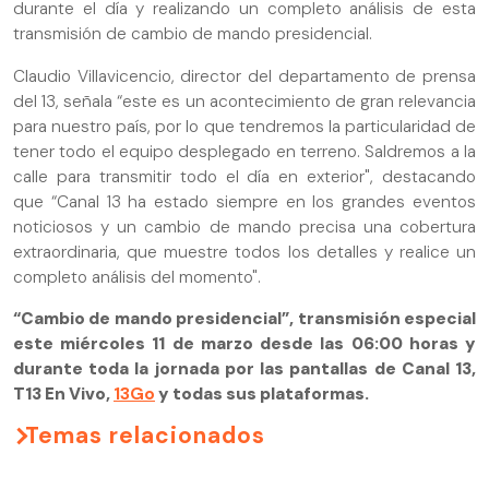
durante el día y realizando un completo análisis de esta
transmisión de cambio de mando presidencial.
Claudio Villavicencio, director del departamento de prensa
del 13, señala “este es un acontecimiento de gran relevancia
para nuestro país, por lo que tendremos la particularidad de
tener todo el equipo desplegado en terreno. Saldremos a la
calle para transmitir todo el día en exterior", destacando
que “Canal 13 ha estado siempre en los grandes eventos
noticiosos y un cambio de mando precisa una cobertura
extraordinaria, que muestre todos los detalles y realice un
completo análisis del momento".
“Cambio de mando presidencial”, transmisión especial
este miércoles 11 de marzo desde las 06:00 horas y
durante toda la jornada por las pantallas de Canal 13,
T13 En Vivo,
13Go
y todas sus plataformas.
Temas relacionados