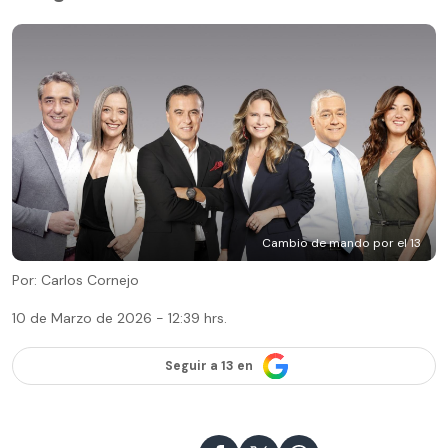
Cambio de mando por el 13
Por: Carlos Cornejo
10 de Marzo de 2026 - 12:39 hrs.
Seguir a 13 en