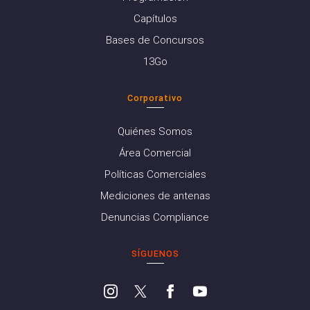
Capítulos
Bases de Concursos
13Go
Corporativo
Quiénes Somos
Área Comercial
Políticas Comerciales
Mediciones de antenas
Denuncias Compliance
SÍGUENOS