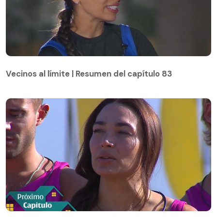
Vecinos al límite | Resumen del capítulo 83
Vecinos al límite | Resumen del capítulo 83
Avance capítulo 84 de Vecinos al límite: Lisandra