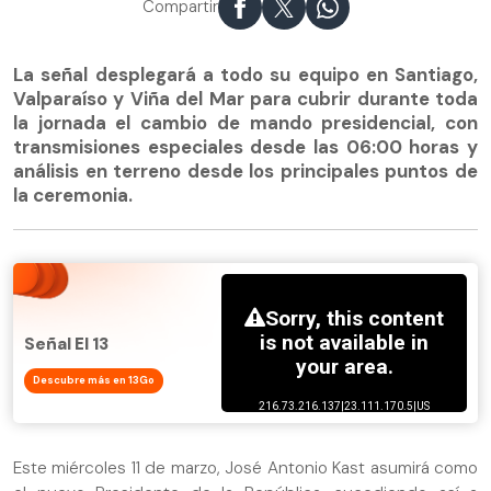
Compartir
La señal desplegará a todo su equipo en Santiago,
Valparaíso y Viña del Mar para cubrir durante toda
la jornada el cambio de mando presidencial, con
transmisiones especiales desde las 06:00 horas y
análisis en terreno desde los principales puntos de
la ceremonia.
Señal El 13
Descubre más en 13Go
Este miércoles 11 de marzo, José Antonio Kast asumirá como