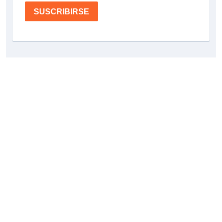
SUSCRIBIRSE