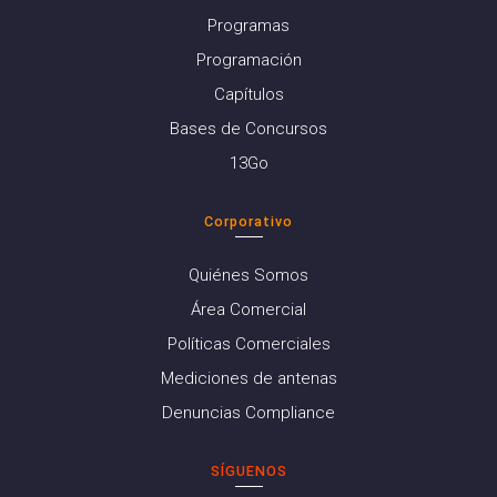
Programas
Programación
Capítulos
Bases de Concursos
13Go
Corporativo
Quiénes Somos
Área Comercial
Políticas Comerciales
Mediciones de antenas
Denuncias Compliance
SÍGUENOS