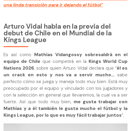
una linda transición para ir dejando el fútbol"
Arturo Vidal habla en la previa del
debut de Chile en el Mundial de la
Kings League
Es así como
Mathías Vidangossy sobresaldrá en el
equipo de Chile
que competirá en la
Kings World Cup
Nations 2026
, sobre quien Arturo Vidal declara que “
él es
un crack en esto y nos va a servir mucho…
sabe
perfecto cómo se juega y maneja todo muy bien. Está muy
preocupado por el equipo y vinculado con los jugadores y
con la selección en general que llevaremos, la cual va a ser
fuerte. Así que todo muy bien,
me gusta trabajar con
Mathías y a él también le gusta mucho el fútbol y la
Kings League, por lo que es muy fácil trabajar juntos
”.