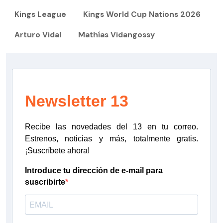
Kings League
Kings World Cup Nations 2026
Arturo Vidal
Mathías Vidangossy
Newsletter 13
Recibe las novedades del 13 en tu correo.
Estrenos, noticias y más, totalmente gratis.
¡Suscríbete ahora!
Introduce tu dirección de e-mail para
suscribirte