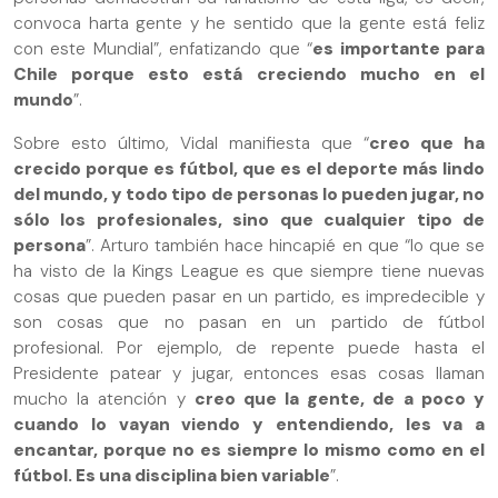
convoca harta gente y he sentido que la gente está feliz
con este Mundial”, enfatizando que “
es importante para
Chile porque esto está creciendo mucho en el
mundo
”.
Sobre esto último, Vidal manifiesta que “
creo que ha
crecido porque es fútbol, que es el deporte más lindo
del mundo, y todo tipo de personas lo pueden jugar, no
sólo los profesionales, sino que cualquier tipo de
persona
”. Arturo también hace hincapié en que “lo que se
ha visto de la Kings League es que siempre tiene nuevas
cosas que pueden pasar en un partido, es impredecible y
son cosas que no pasan en un partido de fútbol
profesional. Por ejemplo, de repente puede hasta el
Presidente patear y jugar, entonces esas cosas llaman
mucho la atención y
creo que la gente, de a poco y
cuando lo vayan viendo y entendiendo, les va a
encantar, porque no es siempre lo mismo como en el
fútbol. Es una disciplina bien variable
”.