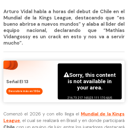
Arturo Vidal habla a horas del debut de Chile en el
Mundial de la Kings League, destacando que “es
bueno abrirse a nuevos mundos” y alaba al líder del
equipo nacional, declarando que “Mathías
Vidangossy es un crack en esto y nos va a servir
mucho”.
Señal El 13
Descubre más en 13Go
Comenzó el 2026 y con ello llega el
Mundial de la Kings
League
, el cual se realizará en Brasil y en donde participará
Chile
con un equipo de lujo: entre los jugadores destacará