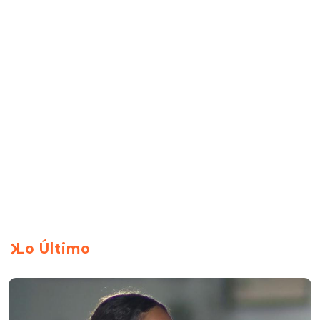
Lo Último