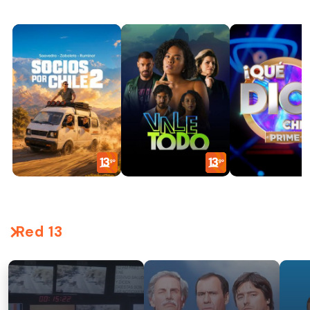
Red 13