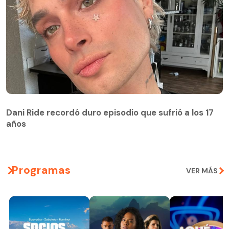
Dani Ride recordó duro episodio que sufrió a los 17
años
Programas
VER MÁS