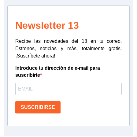
Newsletter 13
Recibe las novedades del 13 en tu correo.
Estrenos, noticias y más, totalmente gratis.
¡Suscríbete ahora!
Introduce tu dirección de e-mail para
suscribirte
SUSCRIBIRSE