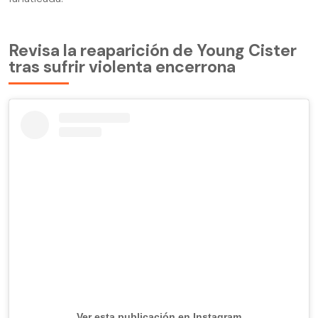
Revisa la reaparición de Young Cister
tras sufrir violenta encerrona
Ver esta publicación en Instagram