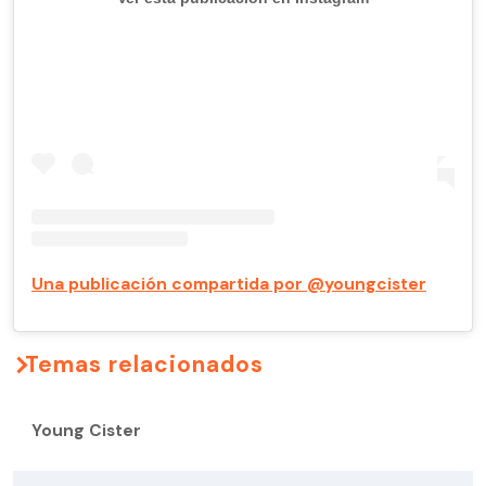
Una publicación compartida por @youngcister
Temas relacionados
Young Cister