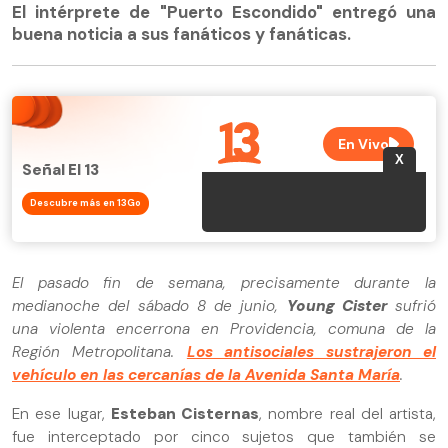
El intérprete de "Puerto Escondido" entregó una
buena noticia a sus fanáticos y fanáticas.
Señal El 13
Descubre más en 13Go
El pasado fin de semana, precisamente durante la
medianoche del sábado 8 de junio,
Young Cister
sufrió
una violenta encerrona en Providencia, comuna de la
Región Metropolitana.
Los antisociales sustrajeron el
vehículo en las cercanías de la Avenida Santa María
.
En ese lugar,
Esteban Cisternas
, nombre real del artista,
fue interceptado por cinco sujetos que también se