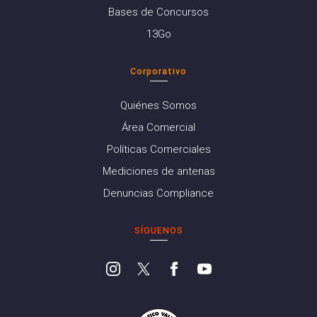
Bases de Concursos
13Go
Corporativo
Quiénes Somos
Área Comercial
Políticas Comerciales
Mediciones de antenas
Denuncias Compliance
SÍGUENOS