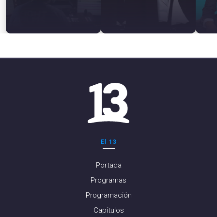
El 13
Portada
Programas
Programación
Capítulos