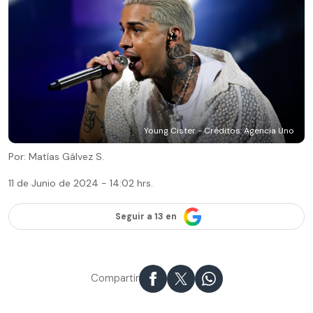
Young Cister - Créditos: Agencia Uno
Por: Matías Gálvez S.
11 de Junio de 2024 - 14:02 hrs.
Seguir a 13 en
Compartir