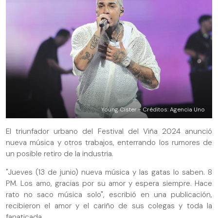
Young Cister - Créditos: Agencia Uno
El triunfador urbano del Festival del Viña 2024 anunció
nueva música y otros trabajos, enterrando los rumores de
un posible retiro de la industria.
"Jueves (13 de junio) nueva música y las gatas lo saben. 8
PM. Los amo, gracias por su amor y espera siempre. Hace
rato no saco música solo", escribió en una publicación,
recibieron el amor y el cariño de sus colegas y toda la
fanaticada.