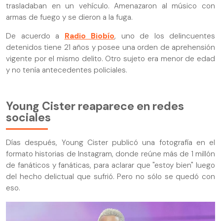
trasladaban en un vehículo. Amenazaron al músico con
armas de fuego y se dieron a la fuga.
De acuerdo a
Radio Biobío
, uno de los delincuentes
detenidos tiene 21 años y posee una orden de aprehensión
vigente por el mismo delito. Otro sujeto era menor de edad
y no tenía antecedentes policiales.
Young Cister reaparece en redes
sociales
Días después, Young Cister publicó una fotografía en el
formato historias de Instagram, donde reúne más de 1 millón
de fanáticos y fanáticas, para aclarar que "estoy bien" luego
del hecho delictual que sufrió. Pero no sólo se quedó con
eso.