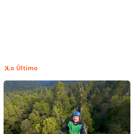
Lo Último