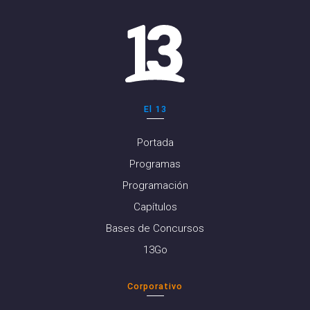
El 13
Portada
Programas
Programación
Capítulos
Bases de Concursos
13Go
Corporativo