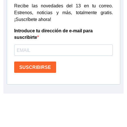
Recibe las novedades del 13 en tu correo.
Estrenos, noticias y más, totalmente gratis.
¡Suscríbete ahora!
Introduce tu dirección de e-mail para
suscribirte
SUSCRIBIRSE