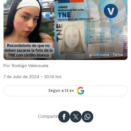
@Sofrosina - TikTok
Por: Rodrigo Valenzuela
7 de Julio de 2024 - 20:14 hrs.
Seguir a 13 en
Compartir