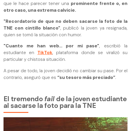
que le hace parecer tener una
prominente frente o, en
otro caso, una extrema calvicie.
"Recordatorio de que no deben sacarse la foto de la
TNE con cintillo blanco"
, publicó la joven ya resignada,
quien se tomó la situación con humor.
"Cuanto me han web… por mi pase"
, escribió la
estudiante en
TikTok
, plataforma donde se viralizó su
particular y chistosa situación.
A pesar de todo, la joven decidió no cambiar su pase. Por el
contrario, aseguró que es
“su tesoro más preciado”
.
El tremendo
fail
de la joven estudiante
al sacarse la foto para la TNE