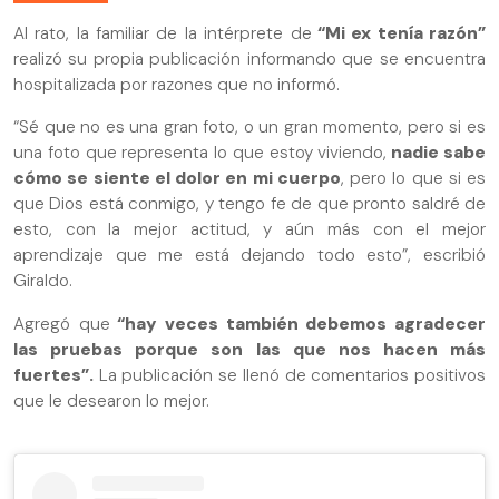
Al rato, la familiar de la intérprete de
“Mi ex tenía razón”
realizó su propia publicación informando que se encuentra
hospitalizada por razones que no informó.
“Sé que no es una gran foto, o un gran momento, pero si es
una foto que representa lo que estoy viviendo,
nadie sabe
cómo se siente el dolor en mi cuerpo
, pero lo que si es
que Dios está conmigo, y tengo fe de que pronto saldré de
esto, con la mejor actitud, y aún más con el mejor
aprendizaje que me está dejando todo esto”, escribió
Giraldo.
Agregó que
“hay veces también debemos agradecer
las pruebas porque son las que nos hacen más
fuertes”.
La publicación se llenó de comentarios positivos
que le desearon lo mejor.