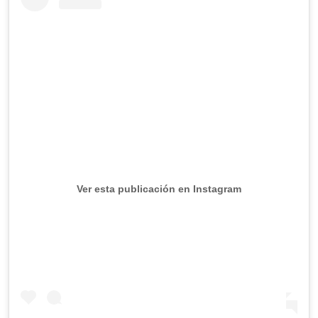
Ver esta publicación en Instagram