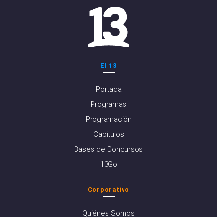
El 13
Portada
Programas
Programación
Capítulos
Bases de Concursos
13Go
Corporativo
Quiénes Somos