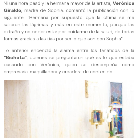
Ni una hora pasó y la hermana mayor de la artista,
Verónica
Giraldo
, madre de Sophia, comentó la publicación con lo
siguiente: “Hermana por supuesto que la última se me
salieron las lágrimas y más en este momento, porque las
extraño y no poder estar por cuidarme de la salud, de todas
formas gracias a las tías por ser lo que son con Sophia”.
Lo anterior encendió la alarma entre los fanáticos de la
“Bichota”
, quienes se preguntaron qué es lo que estaba
pasando con Verónica, quien se desempeña como
empresaria, maquilladora y creadora de contenido.