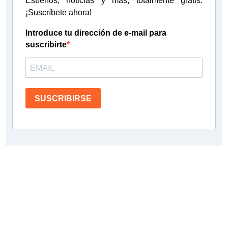
Estrenos, noticias y más, totalmente gratis.
¡Suscríbete ahora!
Introduce tu dirección de e-mail para
suscribirte
SUSCRIBIRSE