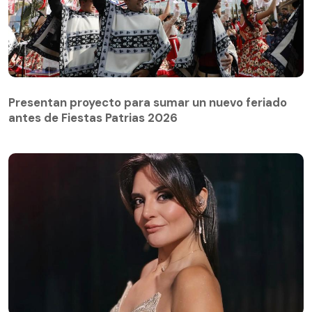
Presentan proyecto para sumar un nuevo feriado
antes de Fiestas Patrias 2026