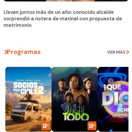
Llevan juntos más de un año: conocido alcalde
sorprendió a notera de matinal con propuesta de
matrimonio
Programas
VER MÁS