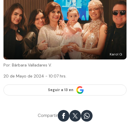
Karol G
Por: Bárbara Valladares V.
20 de Mayo de 2024 - 10:07 hrs.
Seguir a 13 en
Compartir