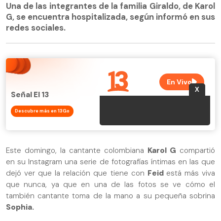
Una de las integrantes de la familia Giraldo, de Karol
G, se encuentra hospitalizada, según informó en sus
redes sociales.
Señal El 13
Descubre más en 13Go
Este domingo, la cantante colombiana
Karol G
compartió
en su Instagram una serie de fotografías íntimas en las que
dejó ver que la relación que tiene con
Feid
está más viva
que nunca, ya que en una de las fotos se ve cómo el
también cantante toma de la mano a su pequeña sobrina
Sophia.