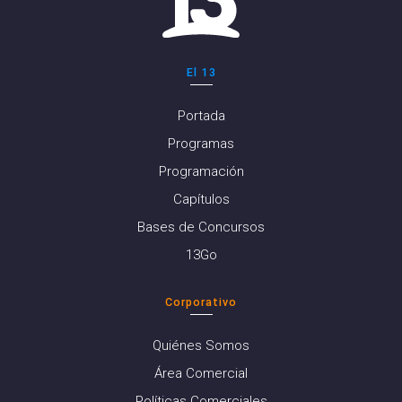
El 13
Portada
Programas
Programación
Capítulos
Bases de Concursos
13Go
Corporativo
Quiénes Somos
Área Comercial
Políticas Comerciales