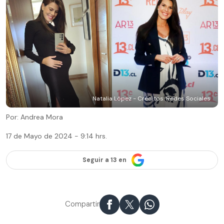
Natalia López - Créditos: Redes Sociales
Por: Andrea Mora
17 de Mayo de 2024 - 9:14 hrs.
Seguir a 13 en
Compartir