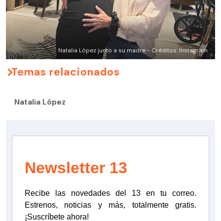
Natalia López junto a su madre - Créditos: Instagram
Temas relacionados
Natalia López
Newsletter 13
Recibe las novedades del 13 en tu correo.
Estrenos, noticias y más, totalmente gratis.
¡Suscríbete ahora!