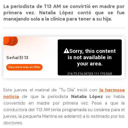
La periodista de T13 AM se convirtió en madre por
primera vez. Natalia López contó que se fue
manejando sola a la clínica para tener a su hija.
Señal El 13
Descubre más en 13Go
Este jueves el matinal de "Tu Día" inició con
la hermosa
noticia
de que la periodista
Natalia López
se había
convertido en madre por primera vez. Pese a que la
conductora del T13 AM tenía programada su cesárea para el
jueves, la pequeña Martina se adelantó a lo estimado por los
doctores.