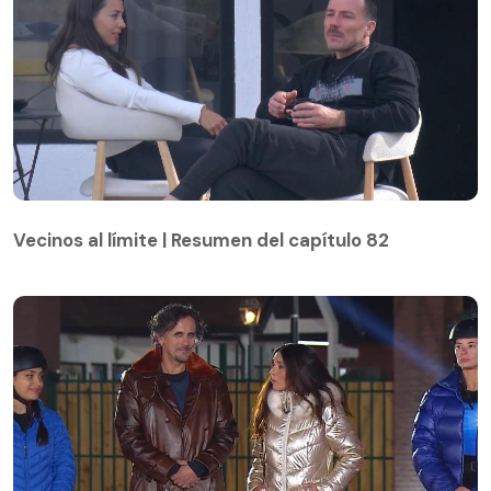
Vecinos al límite | Resumen del capítulo 82
Vecinos al límite | Resumen del capítulo 82