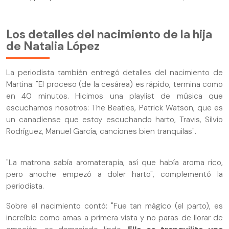
Los detalles del nacimiento de la hija
de Natalia López
La periodista también entregó detalles del nacimiento de
Martina: "El proceso (de la cesárea) es rápido, termina como
en 40 minutos. Hicimos una playlist de música que
escuchamos nosotros: The Beatles, Patrick Watson, que es
un canadiense que estoy escuchando harto, Travis, Silvio
Rodríguez, Manuel García, canciones bien tranquilas".
"La matrona sabía aromaterapia, así que había aroma rico,
pero anoche empezó a doler harto", complementó la
periodista.
Sobre el nacimiento contó: "Fue tan mágico (el parto), es
increíble como amas a primera vista y no paras de llorar de