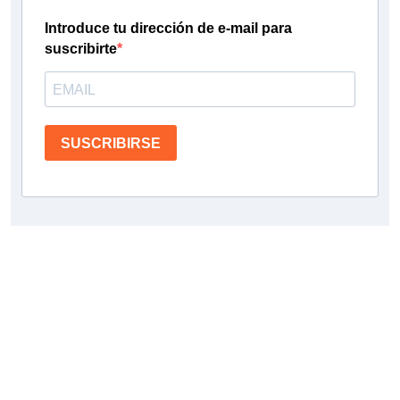
Introduce tu dirección de e-mail para
suscribirte
SUSCRIBIRSE