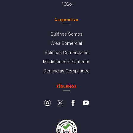
13Go
Corporativo
Quiénes Somos
Área Comercial
Políticas Comerciales
Mediciones de antenas
Denuncias Compliance
SÍGUENOS