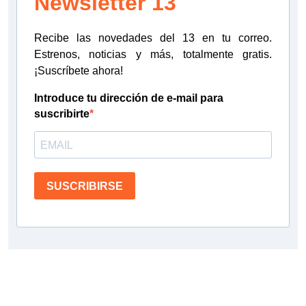
Newsletter 13
Recibe las novedades del 13 en tu correo.
Estrenos, noticias y más, totalmente gratis.
¡Suscríbete ahora!
Introduce tu dirección de e-mail para
suscribirte
SUSCRIBIRSE