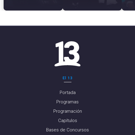
El 13
Portada
Programas
Programación
Capítulos
Bases de Concursos