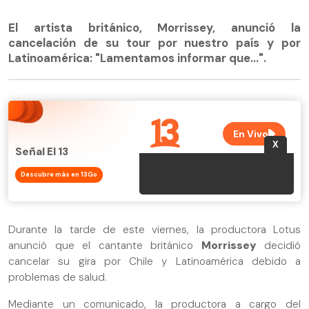
El artista británico, Morrissey, anunció la
cancelación de su tour por nuestro país y por
Latinoamérica: "Lamentamos informar que...".
Señal El 13
Descubre más en 13Go
Durante la tarde de este viernes, la productora Lotus
anunció que el cantante británico
Morrissey
decidió
cancelar su gira por Chile y Latinoamérica debido a
problemas de salud.
Mediante un comunicado, la productora a cargo del