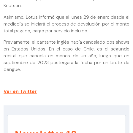
Knutson.
Asimismo, Lotus informó que el lunes 29 de enero desde el
mediodía se iniciará el proceso de devolución por el monto
total pagado, cargo por servicio incluido.
Previamente, el cantante inglés había cancelado dos shows
en Estados Unidos. En el caso de Chile, es el segundo
recital que cancela en menos de un año, luego que en
septiembre de 2023 postergara la fecha por un brote de
dengue.
Ver en Twitter