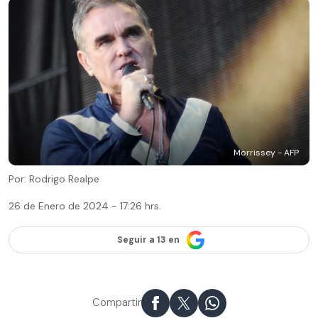
Morrissey - AFP
Por: Rodrigo Realpe
26 de Enero de 2024 - 17:26 hrs.
Seguir a 13 en
Compartir