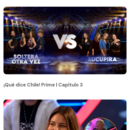
¡Qué dice Chile! Prime | Capítulo 3
¡Qué dice Chile! Prime | Capítulo 3