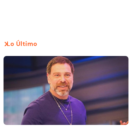
Lo Último