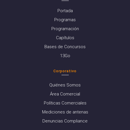
Portada
Programas
Programación
Capítulos
Bases de Concursos
13Go
Corporativo
Quiénes Somos
Área Comercial
Políticas Comerciales
Mediciones de antenas
Denuncias Compliance