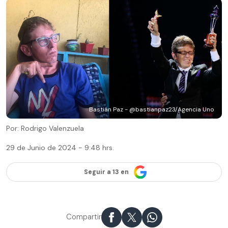
Bastián Paz - @bastianpaz23/Agencia Uno
Por: Rodrigo Valenzuela
29 de Junio de 2024 - 9:48 hrs.
Seguir a 13 en
Compartir