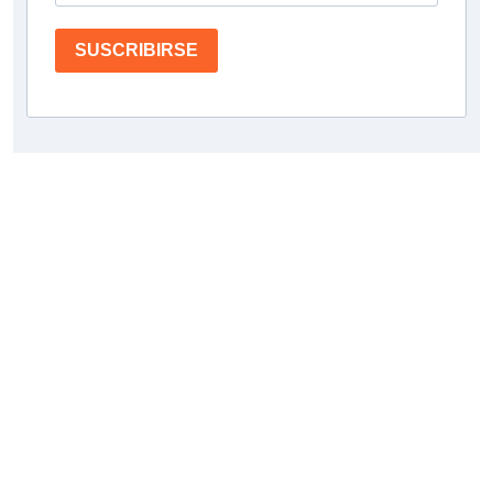
SUSCRIBIRSE