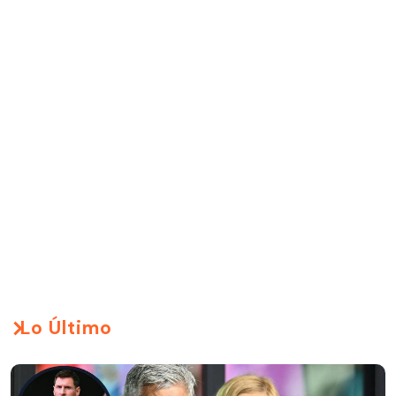
Lo Último