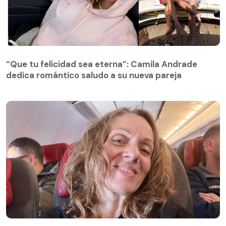
“Que tu felicidad sea eterna”: Camila Andrade
dedica romántico saludo a su nueva pareja