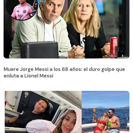
Muere Jorge Messi a los 68 años: el duro golpe que
enluta a Lionel Messi