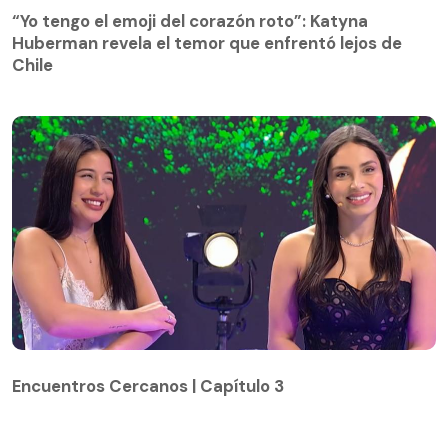
“Yo tengo el emoji del corazón roto”: Katyna
Huberman revela el temor que enfrentó lejos de
Chile
Encuentros Cercanos | Capítulo 3
Encuentros Cercanos | Capítulo 3