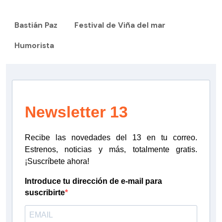
Bastián Paz
Festival de Viña del mar
Humorista
Newsletter 13
Recibe las novedades del 13 en tu correo.
Estrenos, noticias y más, totalmente gratis.
¡Suscríbete ahora!
Introduce tu dirección de e-mail para
suscribirte