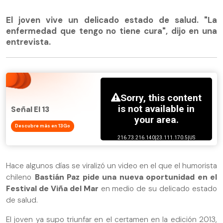
El joven vive un delicado estado de salud. "La
enfermedad que tengo no tiene cura", dijo en una
entrevista.
Señal El 13
Descubre más en 13Go
Hace algunos días se viralizó un video en el que el humorista
chileno
Bastián Paz pide una nueva oportunidad en el
Festival de Viña del Mar
en medio de su delicado estado
de salud.
El joven ya supo triunfar en el certamen en la edición 2013,