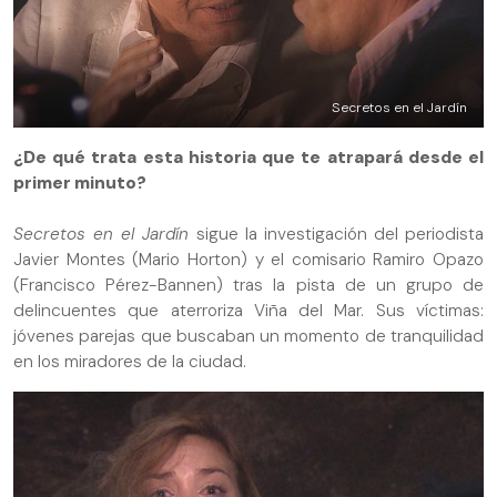
Secretos en el Jardín
¿De qué trata esta historia que te atrapará desde el
primer minuto?
Secretos en el Jardín
sigue la investigación del periodista
Javier Montes (Mario Horton) y el comisario Ramiro Opazo
(Francisco Pérez-Bannen) tras la pista de un grupo de
delincuentes que aterroriza Viña del Mar. Sus víctimas:
jóvenes parejas que buscaban un momento de tranquilidad
en los miradores de la ciudad.