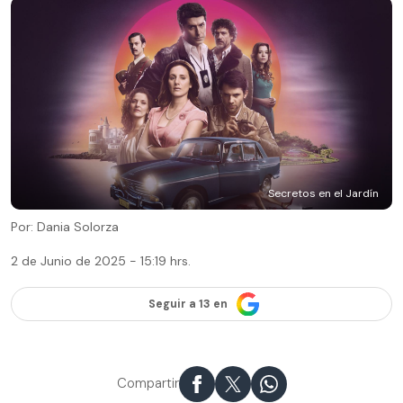
Secretos en el Jardín
Por: Dania Solorza
2 de Junio de 2025 - 15:19 hrs.
Seguir a 13 en
Compartir