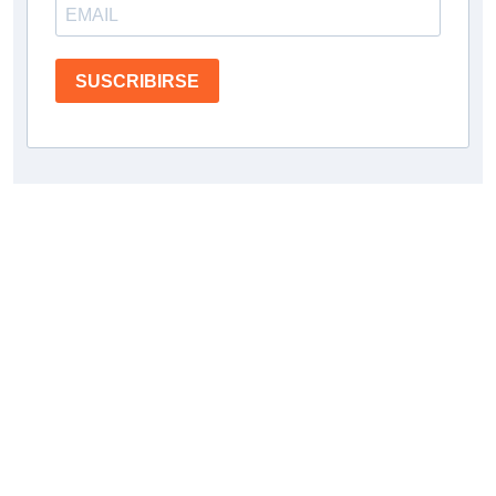
SUSCRIBIRSE