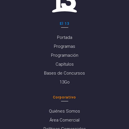
El 13
Portada
Programas
Programación
Capítulos
Bases de Concursos
13Go
Corporativo
Quiénes Somos
Área Comercial
Políticas Comerciales