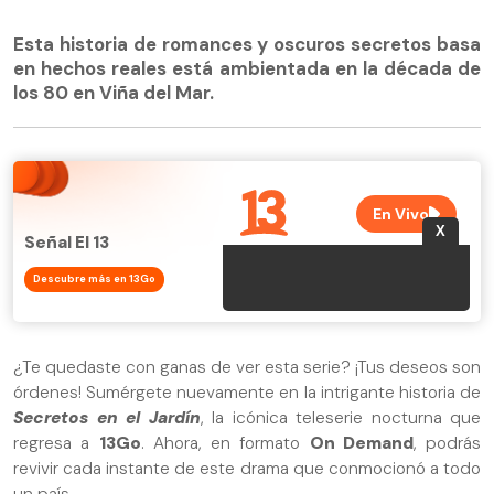
Esta historia de romances y oscuros secretos basa
en hechos reales está ambientada en la década de
los 80 en Viña del Mar.
Señal El 13
Descubre más en 13Go
¿Te quedaste con ganas de ver esta serie? ¡Tus deseos son
órdenes! Sumérgete nuevamente en la intrigante historia de
Secretos en el Jardín
, la icónica teleserie nocturna que
regresa a
13Go
. Ahora, en formato
On Demand
, podrás
revivir cada instante de este drama que conmocionó a todo