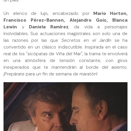
un país.
Un elenco de lujo, encabezado por
Mario Horton,
Francisco Pérez-Bannen, Alejandro Goic, Blanca
Lewin
y
Daniela Ramírez
, da vida a personajes
inolvidables. Sus actuaciones magistrales son solo una de
las razones por las que
Secretos en el Jardín
se ha
convertido en un clásico indiscutible. Inspirada en el caso
real de los "sicópatas de Viña del Mar", la trama te envolverá
en una atmósfera de tensión constante, con giros
inesperados que te mantendrán al borde del asiento.
¡Prepárate para un fin de semana de maratón!