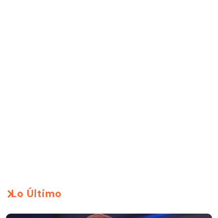
Lo Último