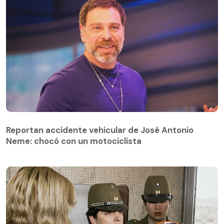
Reportan accidente vehicular de José Antonio
Neme: chocó con un motociclista