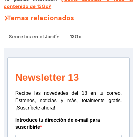
contenido de 13Go?
Temas relacionados
Secretos en el Jardín
13Go
Newsletter 13
Recibe las novedades del 13 en tu correo.
Estrenos, noticias y más, totalmente gratis.
¡Suscríbete ahora!
Introduce tu dirección de e-mail para
suscribirte