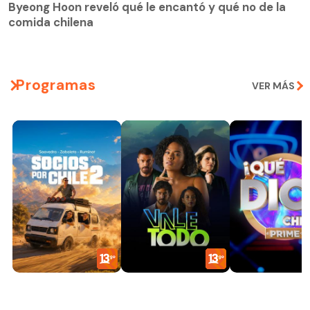
Byeong Hoon reveló qué le encantó y qué no de la
comida chilena
Programas
VER MÁS