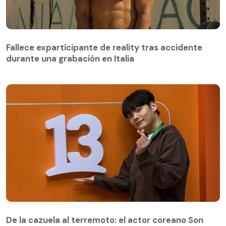
Fallece exparticipante de reality tras accidente
durante una grabación en Italia
De la cazuela al terremoto: el actor coreano Son