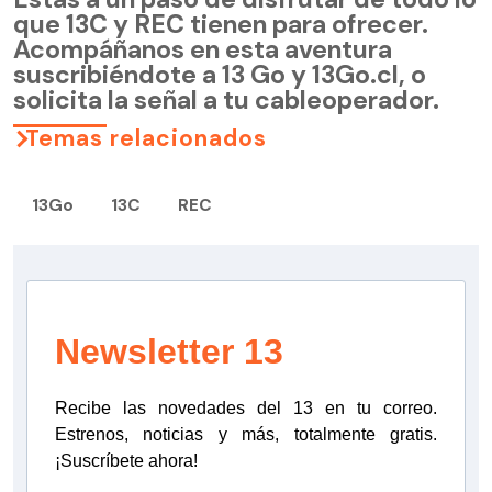
que 13C y REC tienen para ofrecer.
Acompáñanos en esta aventura
suscribiéndote a 13 Go y 13Go.cl, o
solicita la señal a tu cableoperador.
Temas relacionados
13Go
13C
REC
Newsletter 13
Recibe las novedades del 13 en tu correo.
Estrenos, noticias y más, totalmente gratis.
¡Suscríbete ahora!