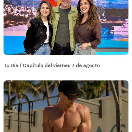
Tu Día / Capítulo del viernes 7 de agosto
Tu Día / Capítulo del viernes 7 de agosto