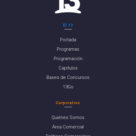
El 13
Portada
Programas
Programación
Capítulos
Bases de Concursos
13Go
Corporativo
Quiénes Somos
Área Comercial