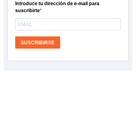
Introduce tu dirección de e-mail para
suscribirte
SUSCRIBIRSE