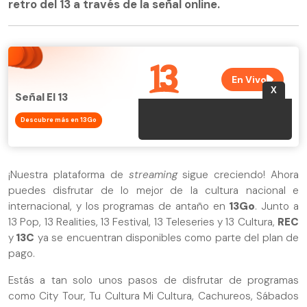
retro del 13 a través de la señal online.
Señal El 13
Descubre más en 13Go
¡Nuestra plataforma de
streaming
sigue creciendo! Ahora
puedes disfrutar de lo mejor de la cultura nacional e
internacional, y los programas de antaño en
13Go
. Junto a
13 Pop, 13 Realities, 13 Festival, 13 Teleseries y 13 Cultura,
REC
y
13C
ya se encuentran disponibles como parte del plan de
pago.
Estás a tan solo unos pasos de disfrutar de programas
como City Tour, Tu Cultura Mi Cultura, Cachureos, Sábados