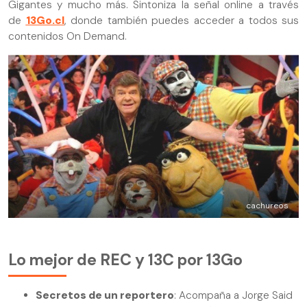
Gigantes y mucho más. Sintoniza la señal online a través
de
13Go.cl
, donde también puedes acceder a todos sus
contenidos On Demand.
cachureos
Lo mejor de REC y 13C por 13Go
Secretos de un reportero
: Acompaña a Jorge Said