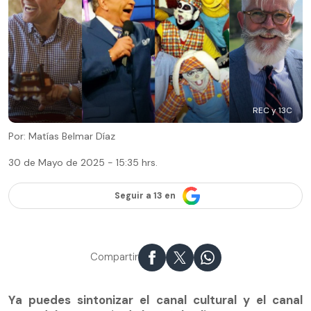
REC y 13C
Por: Matías Belmar Díaz
30 de Mayo de 2025 - 15:35 hrs.
Seguir a 13 en
Compartir
Ya puedes sintonizar el canal cultural y el canal