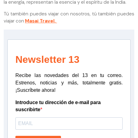
la energía, representan la esencia y el espíritu de la India.
Tú también puedes viajar con nosotros, tú también puedes
viajar con
Masai Travel.
Newsletter 13
Recibe las novedades del 13 en tu correo.
Estrenos, noticias y más, totalmente gratis.
¡Suscríbete ahora!
Introduce tu dirección de e-mail para
suscribirte