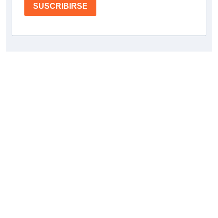
SUSCRIBIRSE