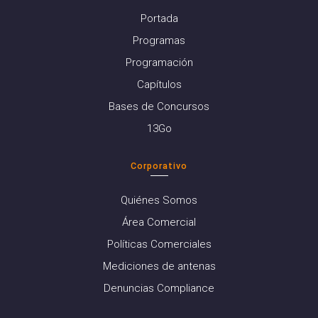
Portada
Programas
Programación
Capítulos
Bases de Concursos
13Go
Corporativo
Quiénes Somos
Área Comercial
Políticas Comerciales
Mediciones de antenas
Denuncias Compliance