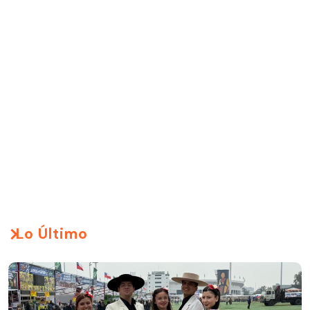
Lo Último