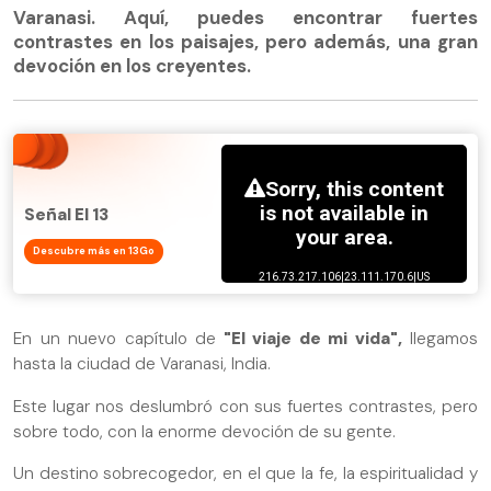
Varanasi. Aquí, puedes encontrar fuertes
contrastes en los paisajes, pero además, una gran
devoción en los creyentes.
Señal El 13
Descubre más en 13Go
En un nuevo capítulo de
"El viaje de mi vida",
llegamos
hasta la ciudad de Varanasi, India.
Este lugar nos deslumbró con sus fuertes contrastes, pero
sobre todo, con la enorme devoción de su gente.
Un destino sobrecogedor, en el que la fe, la espiritualidad y