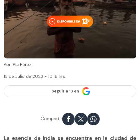
Por: Pía Pérez
13 de Julio de 2023 - 10:16 hrs.
Seguir a 13 en
Compartir
La esencia de India se encuentra en la ciudad de