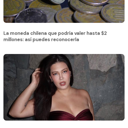
La moneda chilena que podría valer hasta $2
millones: así puedes reconocerla