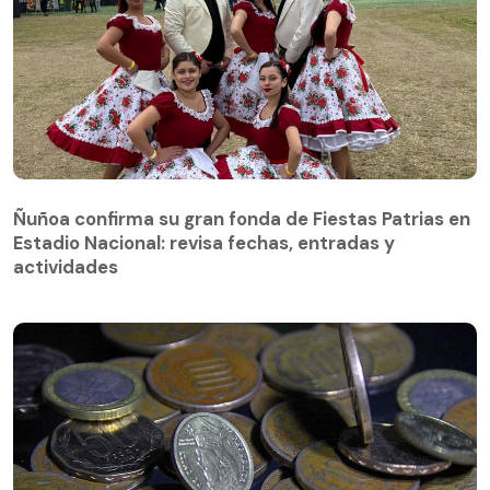
Ñuñoa confirma su gran fonda de Fiestas Patrias en
Estadio Nacional: revisa fechas, entradas y
actividades