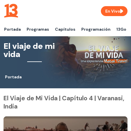
En Vivo
Portada
Programas
Capítulos
Programación
13Go
El viaje de mi
vida
Portada
El Viaje de Mi Vida | Capítulo 4 | Varanasi,
India